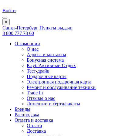
Войти
×
Санкт-Петербург
Пункты выдачи
8 800 777 73 60
О компании
О нас
Адреса и контакты
Бонусная система
Клуб Активный Отдых
Тест-драйв
Подарочные карты
Электронная подарочная карта
Ремонт и обслуживание техники
Trade In
Отзывы о нас
Лицензии и сертификаты
Бренды
Распродажа
Оплата и доставка
Оплата
Доставка