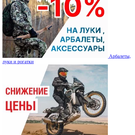
Арбалеты,
луки и рогатки