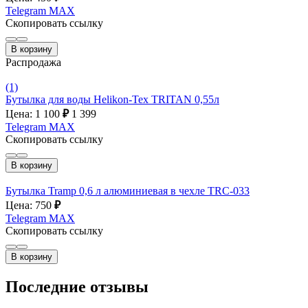
Telegram
MAX
Скопировать ссылку
В корзину
Распродажа
(1)
Бутылка для воды Helikon-Tex TRITAN 0,55л
Цена: 1 100
₽
1 399
Telegram
MAX
Скопировать ссылку
В корзину
Бутылка Tramp 0,6 л алюминиевая в чехле TRC-033
Цена: 750
₽
Telegram
MAX
Скопировать ссылку
В корзину
Последние отзывы