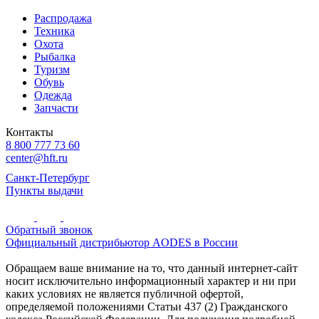
Распродажа
Техника
Охота
Рыбалка
Туризм
Обувь
Одежда
Запчасти
Контакты
8 800 777 73 60
center@hft.ru
Санкт-Петербург
Пункты выдачи
Обратный звонок
Официальный дистрибьютор AODES в России
Обращаем ваше внимание на то, что данный интернет-сайт
носит исключительно информационный характер и ни при
каких условиях не является публичной офертой,
определяемой положениями Статьи 437 (2) Гражданского