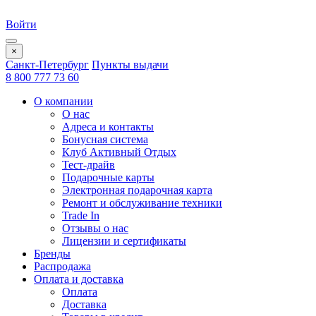
Войти
×
Санкт-Петербург
Пункты выдачи
8 800 777 73 60
О компании
О нас
Адреса и контакты
Бонусная система
Клуб Активный Отдых
Тест-драйв
Подарочные карты
Электронная подарочная карта
Ремонт и обслуживание техники
Trade In
Отзывы о нас
Лицензии и сертификаты
Бренды
Распродажа
Оплата и доставка
Оплата
Доставка