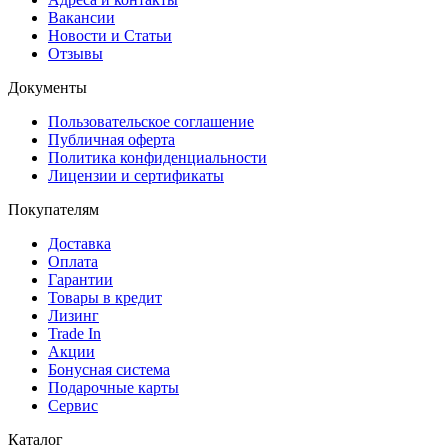
Вакансии
Новости и Статьи
Отзывы
Документы
Пользовательское соглашение
Публичная оферта
Политика конфиденциальности
Лицензии и сертификаты
Покупателям
Доставка
Оплата
Гарантии
Товары в кредит
Лизинг
Trade In
Акции
Бонусная система
Подарочные карты
Сервис
Каталог