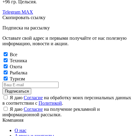
+96 гр. Цельсия.
Telegram
MAX
Скопировать ссылку
Подписка на рассылку
Оставьте свой адрес и первыми получайте от нас полезную
информацию, новости и акции.
Все
Техника
Охота
Рыбалка
Туризм
Подписаться
Я даю
Согласие
на обработку моих персональных данных
в соответствии с
Политикой
.
Я даю
Согласие
на получение рекламной и
информационной рассылки.
Компания
О нас
Адреса и контакты