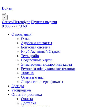
Войти
×
Санкт-Петербург
Пункты выдачи
8 800 777 73 60
О компании
О нас
Адреса и контакты
Бонусная система
Клуб Активный Отдых
Тест-драйв
Подарочные карты
Электронная подарочная карта
Ремонт и обслуживание техники
Trade In
Отзывы о нас
Лицензии и сертификаты
Бренды
Распродажа
Оплата и доставка
Оплата
Доставка