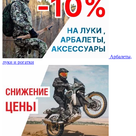
Арбалеты,
луки и рогатки