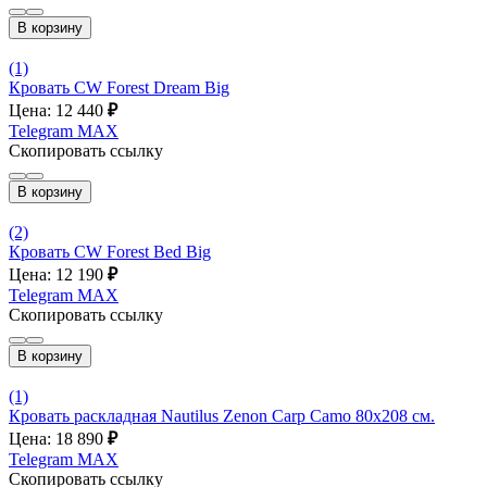
В корзину
(1)
Кровать CW Forest Dream Big
Цена: 12 440
₽
Telegram
MAX
Скопировать ссылку
В корзину
(2)
Кровать CW Forest Bed Big
Цена: 12 190
₽
Telegram
MAX
Скопировать ссылку
В корзину
(1)
Кровать раскладная Nautilus Zenon Carp Camo 80x208 см.
Цена: 18 890
₽
Telegram
MAX
Скопировать ссылку