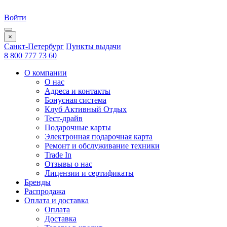
Войти
×
Санкт-Петербург
Пункты выдачи
8 800 777 73 60
О компании
О нас
Адреса и контакты
Бонусная система
Клуб Активный Отдых
Тест-драйв
Подарочные карты
Электронная подарочная карта
Ремонт и обслуживание техники
Trade In
Отзывы о нас
Лицензии и сертификаты
Бренды
Распродажа
Оплата и доставка
Оплата
Доставка