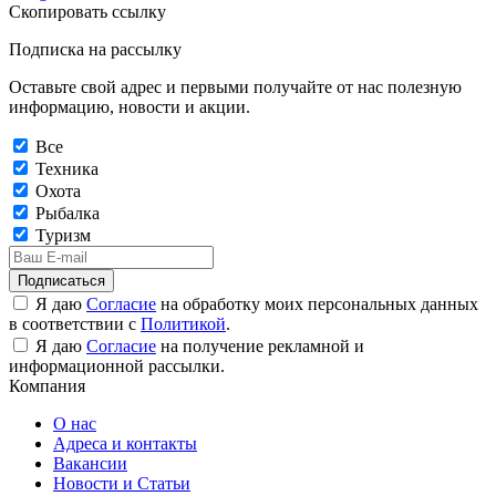
Скопировать ссылку
Подписка на рассылку
Оставьте свой адрес и первыми получайте от нас полезную
информацию, новости и акции.
Все
Техника
Охота
Рыбалка
Туризм
Подписаться
Я даю
Согласие
на обработку моих персональных данных
в соответствии с
Политикой
.
Я даю
Согласие
на получение рекламной и
информационной рассылки.
Компания
О нас
Адреса и контакты
Вакансии
Новости и Статьи