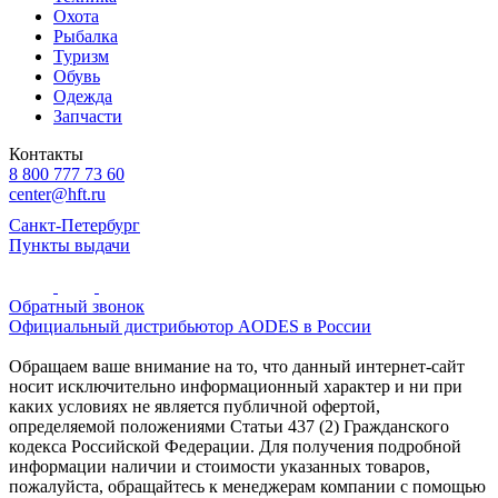
Охота
Рыбалка
Туризм
Обувь
Одежда
Запчасти
Контакты
8 800 777 73 60
center@hft.ru
Санкт-Петербург
Пункты выдачи
Обратный звонок
Официальный дистрибьютор AODES в России
Обращаем ваше внимание на то, что данный интернет-сайт
носит исключительно информационный характер и ни при
каких условиях не является публичной офертой,
определяемой положениями Статьи 437 (2) Гражданского
кодекса Российской Федерации. Для получения подробной
информации наличии и стоимости указанных товаров,
пожалуйста, обращайтесь к менеджерам компании с помощью