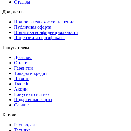
Отзывы
Документы
Пользовательское соглашение
Публичная оферта
Политика конфиденциальности
Лицензии и сертификаты
Покупателям
Доставка
Оплата
Гарантии
Товары в кредит
Лизинг
Trade In
Акции
Бонусная система
Подарочные карты
Сервис
Каталог
Распродажа
Техника