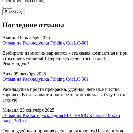
Скопировать ссылку
В корзину
Последние отзывы
Амина
16 октября 2025
Отзыв на Раскладушка Folding Cot LC-501
Выбирали из многих вариантов - эта самая компактная и при
этом очень удобная!!! Переплата денег того стоит!
Рекомендую!
Витя
09 октября 2025
Отзыв на Раскладушка Folding Cot LC-501
Раскладушка просто прекрасна, удобная, легкая, качество
хорошее. В пользовании одно лето, понравилась, буду брать
вторую.
Михаил
23 сентября 2025
Отзыв на Кровать раскладная SIBTERMO в чехле 195x75
нагр. 300 кг
Очень удобная и прочная раскладная кровать.Незаменимая