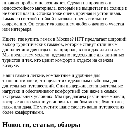
никаких проблем не возникнет. Сделан из прочного и
износостойкого материала, который не выцветает на солнце и
не боится влаги. Стойка тоже очень прочная и устойчивая.
Гамак со светлой стойкой выглядит очень стильно и
современно. Он станет украшением любого дачного участка
или интерьера.
Ищете, где купить гамак в Москве? HFT предлагает широкий
выбор туристических гамаков, которые станут отличным
дополнением для отдыха на природе, в походах или на даче.
Мы предлагаем модели, идеально подходящие для активных
туристов и тех, кто ценит комфорт в отдыхе на свежем
воздухе.
Наши гамаки легкие, компактные и удобные для
транспортировки, что делает их идеальным выбором для
длительных путешествий. Они выдерживают значительные
нагрузки и обеспечивают комфортный сон даже в самых
экстремальных условиях. Мы предлагаем различные модели,
которые легко можно установить в любом месте, будь то лес,
пляж или дача. Не упустите шанс сделать ваши путешествия
более комфортными.
Новости, статьи, обзоры