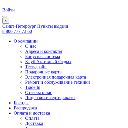
Войти
×
Санкт-Петербург
Пункты выдачи
8 800 777 73 60
О компании
О нас
Адреса и контакты
Бонусная система
Клуб Активный Отдых
Тест-драйв
Подарочные карты
Электронная подарочная карта
Ремонт и обслуживание техники
Trade In
Отзывы о нас
Лицензии и сертификаты
Бренды
Распродажа
Оплата и доставка
Оплата
Доставка