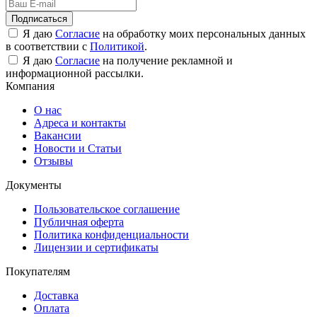
Подписаться
Я даю
Согласие
на обработку моих персональных данных
в соответствии с
Политикой
.
Я даю
Согласие
на получение рекламной и
информационной рассылки.
Компания
О нас
Адреса и контакты
Вакансии
Новости и Статьи
Отзывы
Документы
Пользовательское соглашение
Публичная оферта
Политика конфиденциальности
Лицензии и сертификаты
Покупателям
Доставка
Оплата