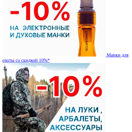
Манки для
охоты со скидкой 10%*