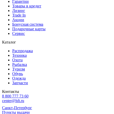
Гарантии
Товары в кредит
Лизинг
Trade In
Акции
Бонусная система
Подарочные карты
Сервис
Каталог
Распродажа
Техника
Охота
Рыбалка
Туризм
Обувь
Одежда
Запчасти
Контакты
8 800 777 73 60
center@hft.ru
Санкт-Петербург
Пункты выдачи