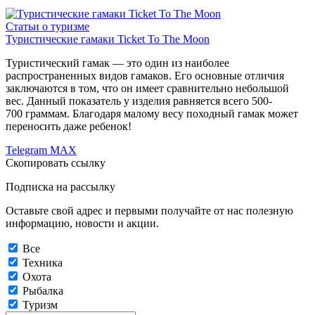
Статьи о туризме
Туристические гамаки Ticket To The Moon
Туристический гамак — это один из наиболее
распространенных видов гамаков. Его основные отличия
заключаются в том, что он имеет сравнительно небольшой
вес. Данный показатель у изделия равняется всего 500-
700 граммам. Благодаря малому весу походный гамак может
переносить даже ребенок!
Telegram
MAX
Скопировать ссылку
Подписка на рассылку
Оставьте свой адрес и первыми получайте от нас полезную
информацию, новости и акции.
Все
Техника
Охота
Рыбалка
Туризм