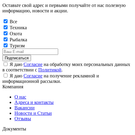
Оставьте свой адрес и первыми получайте от нас полезную
информацию, новости и акции.
Все
Техника
Охота
Рыбалка
Туризм
Подписаться
Я даю
Согласие
на обработку моих персональных данных
в соответствии с
Политикой
.
Я даю
Согласие
на получение рекламной и
информационной рассылки.
Компания
О нас
Адреса и контакты
Вакансии
Новости и Статьи
Отзывы
Документы