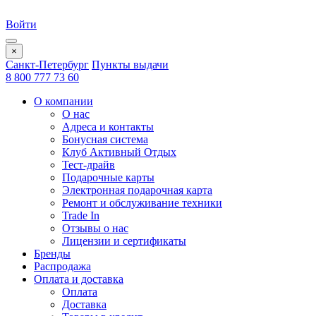
Войти
×
Санкт-Петербург
Пункты выдачи
8 800 777 73 60
О компании
О нас
Адреса и контакты
Бонусная система
Клуб Активный Отдых
Тест-драйв
Подарочные карты
Электронная подарочная карта
Ремонт и обслуживание техники
Trade In
Отзывы о нас
Лицензии и сертификаты
Бренды
Распродажа
Оплата и доставка
Оплата
Доставка