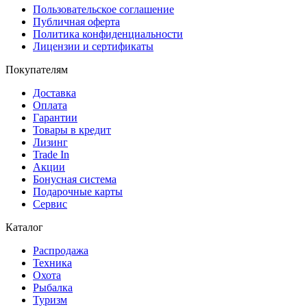
Пользовательское соглашение
Публичная оферта
Политика конфиденциальности
Лицензии и сертификаты
Покупателям
Доставка
Оплата
Гарантии
Товары в кредит
Лизинг
Trade In
Акции
Бонусная система
Подарочные карты
Сервис
Каталог
Распродажа
Техника
Охота
Рыбалка
Туризм