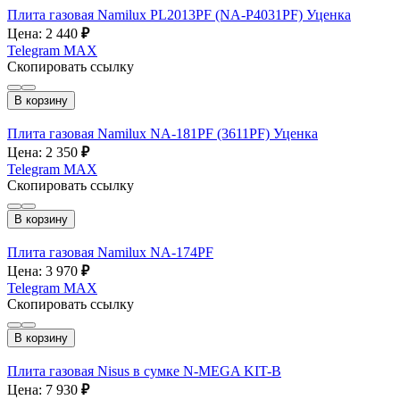
Плита газовая Namilux PL2013PF (NA-P4031PF) Уценка
Цена: 2 440
₽
Telegram
MAX
Скопировать ссылку
В корзину
Плита газовая Namilux NA-181PF (3611PF) Уценка
Цена: 2 350
₽
Telegram
MAX
Скопировать ссылку
В корзину
Плита газовая Namilux NA-174PF
Цена: 3 970
₽
Telegram
MAX
Скопировать ссылку
В корзину
Плита газовая Nisus в сумке N-MEGA KIT-B
Цена: 7 930
₽