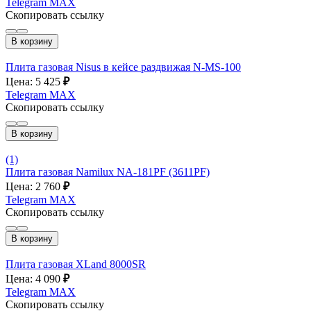
Telegram
MAX
Скопировать ссылку
В корзину
Плита газовая Nisus в кейсе раздвижая N-MS-100
Цена: 5 425
₽
Telegram
MAX
Скопировать ссылку
В корзину
(1)
Плита газовая Namilux NA-181PF (3611PF)
Цена: 2 760
₽
Telegram
MAX
Скопировать ссылку
В корзину
Плита газовая XLand 8000SR
Цена: 4 090
₽
Telegram
MAX
Скопировать ссылку