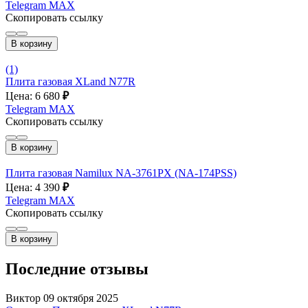
Telegram
MAX
Скопировать ссылку
В корзину
(1)
Плита газовая XLand N77R
Цена: 6 680
₽
Telegram
MAX
Скопировать ссылку
В корзину
Плита газовая Namilux NA-3761PX (NA-174PSS)
Цена: 4 390
₽
Telegram
MAX
Скопировать ссылку
В корзину
Последние отзывы
Виктор
09 октября 2025