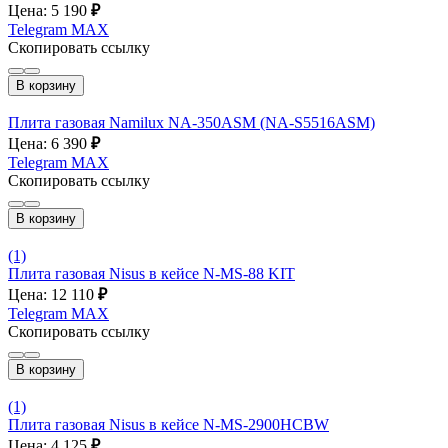
Цена: 5 190
₽
Telegram
MAX
Скопировать ссылку
В корзину
Плита газовая Namilux NA-350ASM (NA-S5516ASM)
Цена: 6 390
₽
Telegram
MAX
Скопировать ссылку
В корзину
(1)
Плита газовая Nisus в кейсе N-MS-88 KIT
Цена: 12 110
₽
Telegram
MAX
Скопировать ссылку
В корзину
(1)
Плита газовая Nisus в кейсе N-MS-2900HCBW
Цена: 4 125
₽