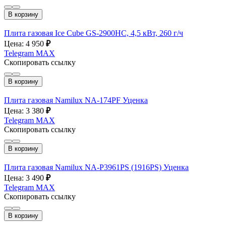
В корзину
Плита газовая Ice Cube GS-2900HC, 4,5 кВт, 260 г/ч
Цена: 4 950
₽
Telegram
MAX
Скопировать ссылку
В корзину
Плита газовая Namilux NA-174PF Уценка
Цена: 3 380
₽
Telegram
MAX
Скопировать ссылку
В корзину
Плита газовая Namilux NA-P3961PS (1916PS) Уценка
Цена: 3 490
₽
Telegram
MAX
Скопировать ссылку
В корзину