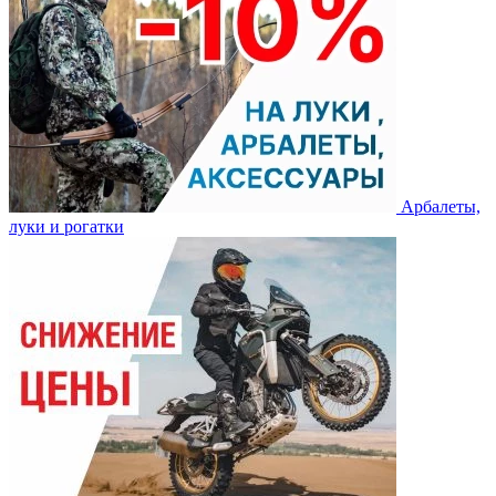
Арбалеты,
луки и рогатки