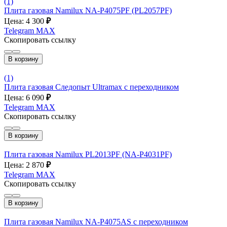
(1)
Плита газовая Namilux NA-P4075PF (PL2057PF)
Цена: 4 300
₽
Telegram
MAX
Скопировать ссылку
В корзину
(1)
Плита газовая Следопыт Ultramax с переходником
Цена: 6 090
₽
Telegram
MAX
Скопировать ссылку
В корзину
Плита газовая Namilux PL2013PF (NA-P4031PF)
Цена: 2 870
₽
Telegram
MAX
Скопировать ссылку
В корзину
Плита газовая Namilux NA-P4075AS с переходником