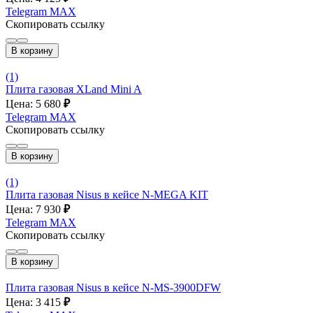
Telegram
MAX
Скопировать ссылку
В корзину
(1)
Плита газовая XLand Mini A
Цена: 5 680
₽
Telegram
MAX
Скопировать ссылку
В корзину
(1)
Плита газовая Nisus в кейсе N-MEGA KIT
Цена: 7 930
₽
Telegram
MAX
Скопировать ссылку
В корзину
Плита газовая Nisus в кейсе N-MS-3900DFW
Цена: 3 415
₽