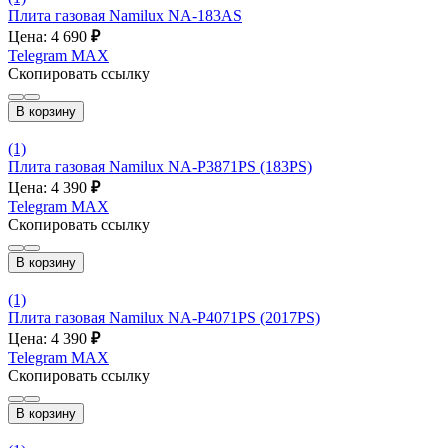
Плита газовая Namilux NA-183AS
Цена: 4 690
₽
Telegram
MAX
Скопировать ссылку
В корзину
(1)
Плита газовая Namilux NA-P3871PS (183PS)
Цена: 4 390
₽
Telegram
MAX
Скопировать ссылку
В корзину
(1)
Плита газовая Namilux NA-P4071PS (2017PS)
Цена: 4 390
₽
Telegram
MAX
Скопировать ссылку
В корзину