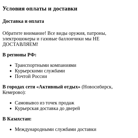
Условия оплаты и доставки
Доставка и оплата
Обратите внимание! Все виды оружия, патроны,
электрошокеры и газовые баллончики мы НЕ
ДОСТАВЛЯЕМ!
В регионы РФ:
Транспортными компаниями
Курьерскими службами
Почтой России
В городах сети «Активный отдых»
(Новосибирск,
Кемерово):
Самовывоз из точек продаж
Курьерская доставка до дверей
В Казахстан:
Международными службами доставки