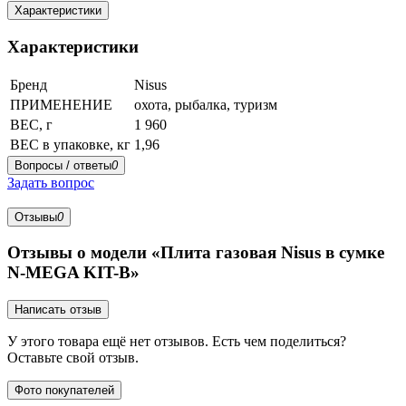
Характеристики
Характеристики
Бренд
Nisus
ПРИМЕНЕНИЕ
охота, рыбалка, туризм
ВЕС, г
1 960
ВЕС в упаковке, кг
1,96
Вопросы / ответы
0
Задать вопрос
Отзывы
0
Отзывы о модели «Плита газовая Nisus в сумке
N-MEGA KIT-B»
Написать отзыв
У этого товара ещё нет отзывов. Есть чем поделиться?
Оставьте свой отзыв.
Фото покупателей