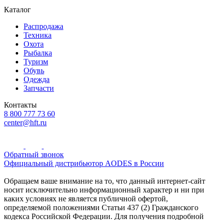
Каталог
Распродажа
Техника
Охота
Рыбалка
Туризм
Обувь
Одежда
Запчасти
Контакты
8 800 777 73 60
center@hft.ru
Обратный звонок
Официальный дистрибьютор AODES в России
Обращаем ваше внимание на то, что данный интернет-сайт
носит исключительно информационный характер и ни при
каких условиях не является публичной офертой,
определяемой положениями Статьи 437 (2) Гражданского
кодекса Российской Федерации. Для получения подробной