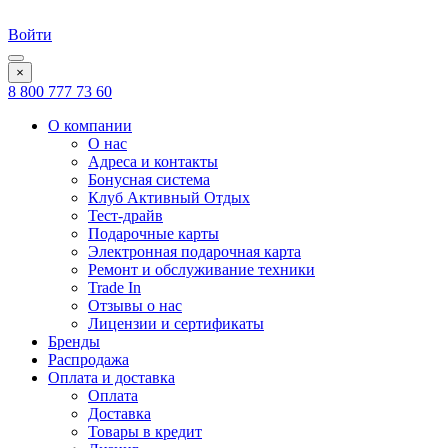
Войти
×
8 800 777 73 60
О компании
О нас
Адреса и контакты
Бонусная система
Клуб Активный Отдых
Тест-драйв
Подарочные карты
Электронная подарочная карта
Ремонт и обслуживание техники
Trade In
Отзывы о нас
Лицензии и сертификаты
Бренды
Распродажа
Оплата и доставка
Оплата
Доставка
Товары в кредит