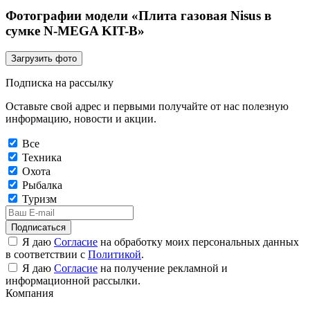
Фотографии модели «Плита газовая Nisus в
сумке N-MEGA KIT-B»
Загрузить фото
Подписка на рассылку
Оставьте свой адрес и первыми получайте от нас полезную
информацию, новости и акции.
Все
Техника
Охота
Рыбалка
Туризм
Подписаться
Я даю
Согласие
на обработку моих персональных данных
в соответствии с
Политикой
.
Я даю
Согласие
на получение рекламной и
информационной рассылки.
Компания