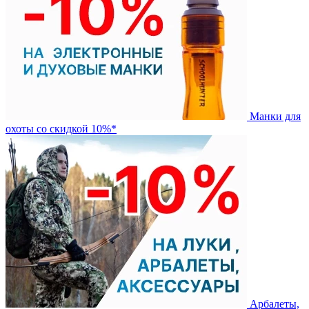
Манки для
охоты со скидкой 10%*
Арбалеты,