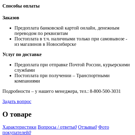
Способы оплаты
Заказов
Предоплата банковской картой онлайн, денежным
переводом по реквизитам
Постоплата в т.ч. наличными только при самовывозе -
из магазинов в Новосибирске
Услуг по доставке
Предоплата при отправке Почтой России, курьерскими
службами
Постоплата при получении – Транспортными
компаниями
Подробности – у нашего менеджера, тел.: 8-800-500-3031
Задать вопрос
О товаре
Характеристики
Вопросы / ответы
0
Отзывы
0
Фото
покупателей
0