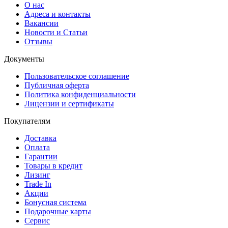
О нас
Адреса и контакты
Вакансии
Новости и Статьи
Отзывы
Документы
Пользовательское соглашение
Публичная оферта
Политика конфиденциальности
Лицензии и сертификаты
Покупателям
Доставка
Оплата
Гарантии
Товары в кредит
Лизинг
Trade In
Акции
Бонусная система
Подарочные карты
Сервис