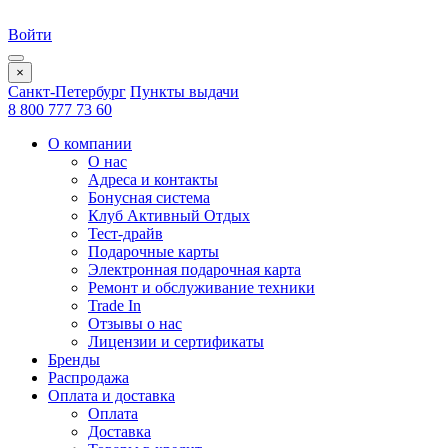
Войти
×
Санкт-Петербург
Пункты выдачи
8 800 777 73 60
О компании
О нас
Адреса и контакты
Бонусная система
Клуб Активный Отдых
Тест-драйв
Подарочные карты
Электронная подарочная карта
Ремонт и обслуживание техники
Trade In
Отзывы о нас
Лицензии и сертификаты
Бренды
Распродажа
Оплата и доставка
Оплата
Доставка