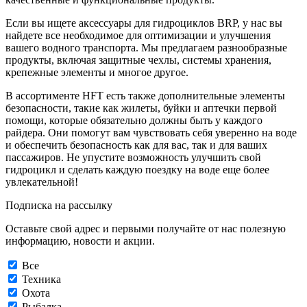
Если вы ищете аксессуары для гидроциклов BRP, у нас вы
найдете все необходимое для оптимизации и улучшения
вашего водного транспорта. Мы предлагаем разнообразные
продукты, включая защитные чехлы, системы хранения,
крепежные элементы и многое другое.
В ассортименте HFT есть также дополнительные элементы
безопасности, такие как жилеты, буйки и аптечки первой
помощи, которые обязательно должны быть у каждого
райдера. Они помогут вам чувствовать себя уверенно на воде
и обеспечить безопасность как для вас, так и для ваших
пассажиров. Не упустите возможность улучшить свой
гидроцикл и сделать каждую поездку на воде еще более
увлекательной!
Подписка на рассылку
Оставьте свой адрес и первыми получайте от нас полезную
информацию, новости и акции.
Все
Техника
Охота
Рыбалка