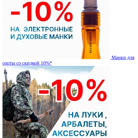
Манки для
охоты со скидкой 10%*