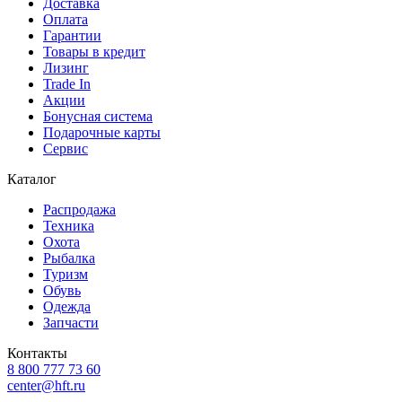
Доставка
Оплата
Гарантии
Товары в кредит
Лизинг
Trade In
Акции
Бонусная система
Подарочные карты
Сервис
Каталог
Распродажа
Техника
Охота
Рыбалка
Туризм
Обувь
Одежда
Запчасти
Контакты
8 800 777 73 60
center@hft.ru