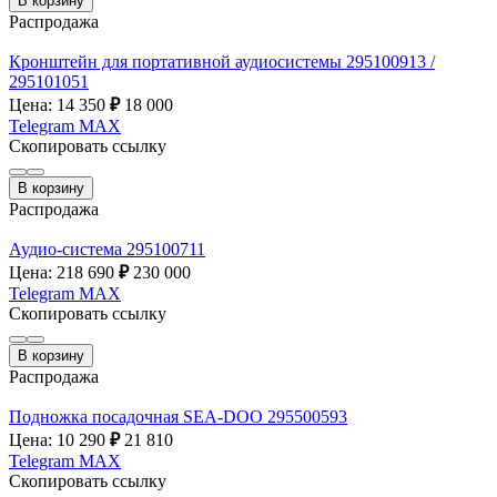
В корзину
Распродажа
Кронштейн для портативной аудиосистемы 295100913 /
295101051
Цена: 14 350
₽
18 000
Telegram
MAX
Скопировать ссылку
В корзину
Распродажа
Аудио-система 295100711
Цена: 218 690
₽
230 000
Telegram
MAX
Скопировать ссылку
В корзину
Распродажа
Подножка посадочная SEA-DOO 295500593
Цена: 10 290
₽
21 810
Telegram
MAX
Скопировать ссылку