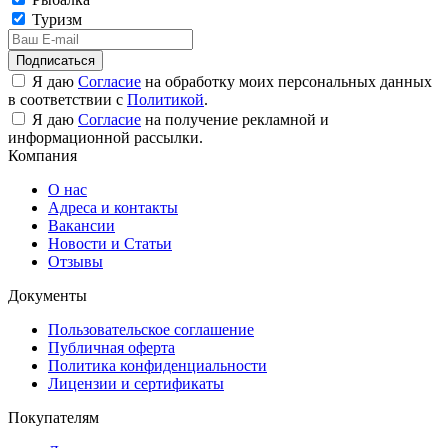
Туризм
Подписаться
Я даю
Согласие
на обработку моих персональных данных
в соответствии с
Политикой
.
Я даю
Согласие
на получение рекламной и
информационной рассылки.
Компания
О нас
Адреса и контакты
Вакансии
Новости и Статьи
Отзывы
Документы
Пользовательское соглашение
Публичная оферта
Политика конфиденциальности
Лицензии и сертификаты
Покупателям