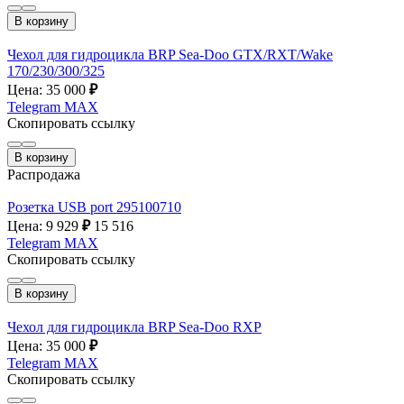
В корзину
Чехол для гидроцикла BRP Sea-Doo GTX/RXT/Wake
170/230/300/325
Цена: 35 000
₽
Telegram
MAX
Скопировать ссылку
В корзину
Распродажа
Розетка USB port 295100710
Цена: 9 929
₽
15 516
Telegram
MAX
Скопировать ссылку
В корзину
Чехол для гидроцикла BRP Sea-Doo RXP
Цена: 35 000
₽
Telegram
MAX
Скопировать ссылку