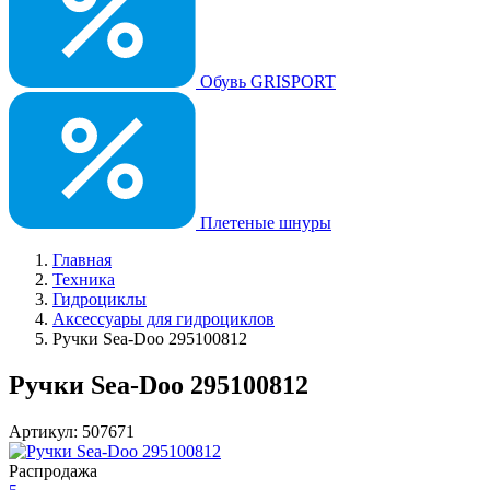
Обувь GRISPORT
Плетеные шнуры
Главная
Техника
Гидроциклы
Аксессуары для гидроциклов
Ручки Sea-Doo 295100812
Ручки Sea-Doo 295100812
Артикул: 507671
Распродажа