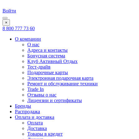
Войти
×
8 800 777 73 60
О компании
О нас
Адреса и контакты
Бонусная система
Клуб Активный Отдых
Тест-драйв
Подарочные карты
Электронная подарочная карта
Ремонт и обслуживание техники
Trade In
Отзывы о нас
Лицензии и сертификаты
Бренды
Распродажа
Оплата и доставка
Оплата
Доставка
Товары в кредит