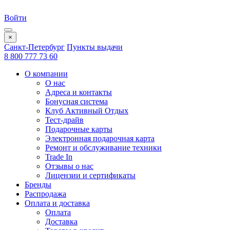
Войти
×
Санкт-Петербург
Пункты выдачи
8 800 777 73 60
О компании
О нас
Адреса и контакты
Бонусная система
Клуб Активный Отдых
Тест-драйв
Подарочные карты
Электронная подарочная карта
Ремонт и обслуживание техники
Trade In
Отзывы о нас
Лицензии и сертификаты
Бренды
Распродажа
Оплата и доставка
Оплата
Доставка