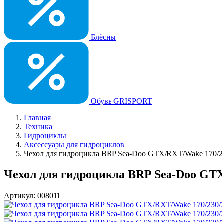
Блёсны
Обувь GRISPORT
Главная
Техника
Гидроциклы
Аксессуары для гидроциклов
Чехол для гидроцикла BRP Sea-Doo GTX/RXT/Wake 170/2
Чехол для гидроцикла BRP Sea-Doo GTX
Артикул: 008011