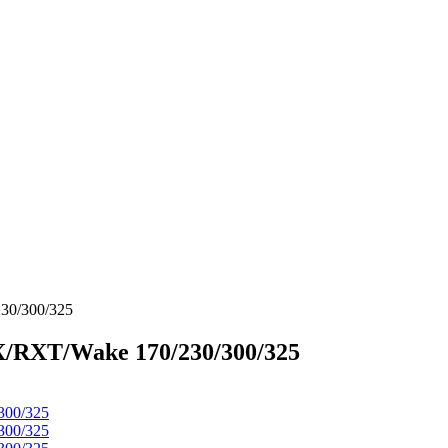
30/300/325
/RXT/Wake 170/230/300/325