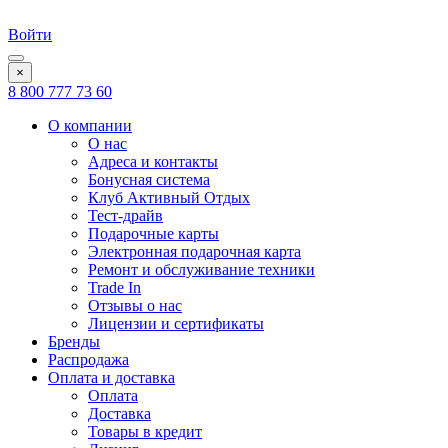
Войти
×
8 800 777 73 60
О компании
О нас
Адреса и контакты
Бонусная система
Клуб Активный Отдых
Тест-драйв
Подарочные карты
Электронная подарочная карта
Ремонт и обслуживание техники
Trade In
Отзывы о нас
Лицензии и сертификаты
Бренды
Распродажа
Оплата и доставка
Оплата
Доставка
Товары в кредит