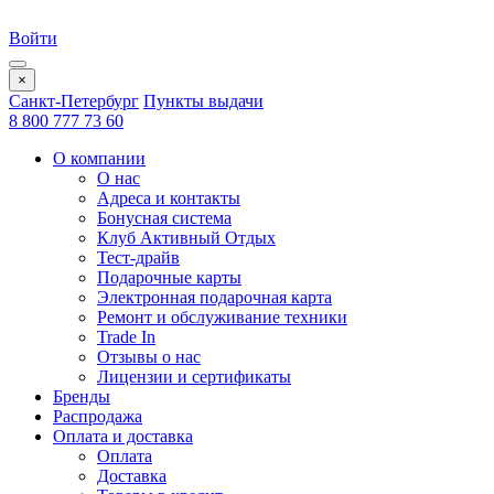
Войти
×
Санкт-Петербург
Пункты выдачи
8 800 777 73 60
О компании
О нас
Адреса и контакты
Бонусная система
Клуб Активный Отдых
Тест-драйв
Подарочные карты
Электронная подарочная карта
Ремонт и обслуживание техники
Trade In
Отзывы о нас
Лицензии и сертификаты
Бренды
Распродажа
Оплата и доставка
Оплата
Доставка