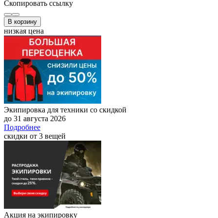
Скопировать ссылку
В корзину
низкая цена
Экипировка для техники со скидкой
до 31 августа 2026
Подробнее
скидки от 3 вещей
Акция на экипировку