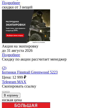
Подробнее
скидки от 3 вещей
Акция на экипировку
до 31 августа 2026
Подробнее
Скидку по акции рассчитает менеджер
(2)
Ботинки Finntrail Greenwood 5223
Цена: 12 999
₽
Telegram
MAX
Скопировать ссылку
В корзину
низкая цена