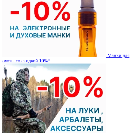
Манки для
охоты со скидкой 10%*