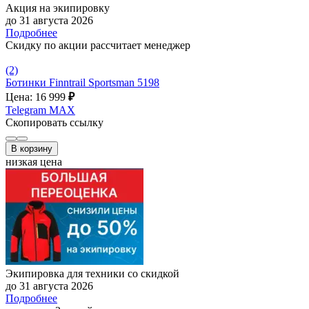
Акция на экипировку
до 31 августа 2026
Подробнее
Скидку по акции рассчитает менеджер
(2)
Ботинки Finntrail Sportsman 5198
Цена: 16 999
₽
Telegram
MAX
Скопировать ссылку
В корзину
низкая цена
Экипировка для техники со скидкой
до 31 августа 2026
Подробнее