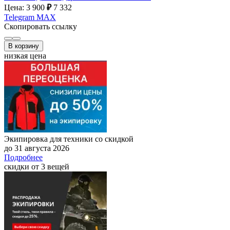
Цена: 3 900
₽
7 332
Telegram
MAX
Скопировать ссылку
В корзину
низкая цена
Экипировка для техники со скидкой
до 31 августа 2026
Подробнее
скидки от 3 вещей