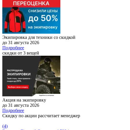
Экипировка для техники со скидкой
до 31 августа 2026
Подробнее
скидки от 3 вещей
Акция на экипировку
до 31 августа 2026
Подробнее
Скидку по акции рассчитает менеджер
(4)