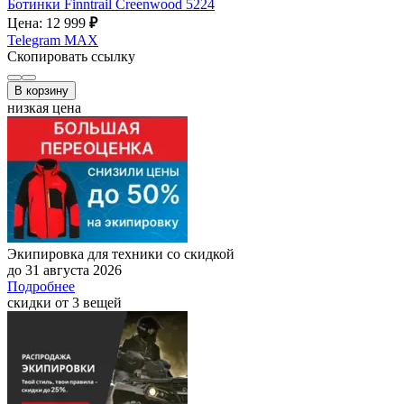
Ботинки Finntrail Creenwood 5224
Цена: 12 999
₽
Telegram
MAX
Скопировать ссылку
В корзину
низкая цена
Экипировка для техники со скидкой
до 31 августа 2026
Подробнее
скидки от 3 вещей