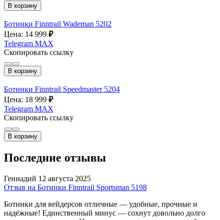
В корзину
Ботинки Finntrail Wademan 5202
Цена: 14 999
₽
Telegram
MAX
Скопировать ссылку
В корзину
Ботинки Finntrail Speedmaster 5204
Цена: 18 999
₽
Telegram
MAX
Скопировать ссылку
В корзину
Последние отзывы
Геннадий
12 августа 2025
Отзыв на Ботинки Finntrail Sportsman 5198
Ботинки для вейдерсов отличные — удобные, прочные и
надёжные! Единственный минус — сохнут довольно долго