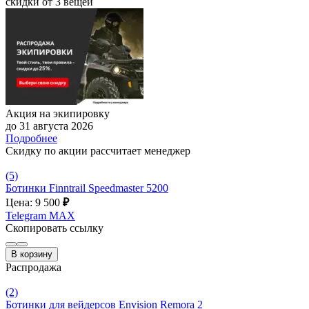
скидки от 3 вещей
Акция на экипировку
до 31 августа 2026
Подробнее
Скидку по акции рассчитает менеджер
(5)
Ботинки Finntrail Speedmaster 5200
Цена: 9 500
₽
Telegram
MAX
Скопировать ссылку
В корзину
Распродажа
(2)
Ботинки для вейдерсов Envision Remora 2