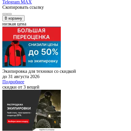
Telegram
MAX
Скопировать ссылку
В корзину
низкая цена
Экипировка для техники со скидкой
до 31 августа 2026
Подробнее
скидки от 3 вещей