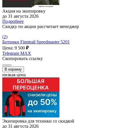
Акция на экипировку
до 31 августа 2026
Подробнее
Скидку по акции рассчитает менеджер
(2)
Ботинки Finntrail Speedmaster 5201
Цена: 9 500
₽
Telegram
MAX
Скопировать ссылку
В корзину
низкая цена
Экипировка для техники со скидкой
до 31 августа 2026