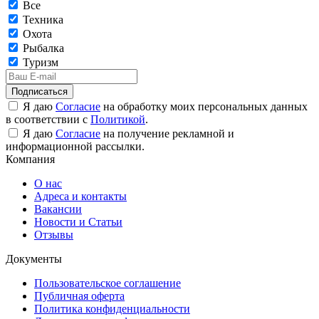
Все
Техника
Охота
Рыбалка
Туризм
Подписаться
Я даю
Согласие
на обработку моих персональных данных
в соответствии с
Политикой
.
Я даю
Согласие
на получение рекламной и
информационной рассылки.
Компания
О нас
Адреса и контакты
Вакансии
Новости и Статьи
Отзывы
Документы
Пользовательское соглашение
Публичная оферта
Политика конфиденциальности