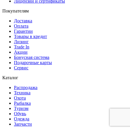
Лицензии и сертификаты
Покупателям
Доставка
Оплата
Гарантии
Товары в кредит
Лизинг
Trade In
Акции
Бонусная система
Подарочные карты
Сервис
Каталог
Распродажа
Техника
Охота
Рыбалка
Туризм
Обувь
Одежда
Запчасти