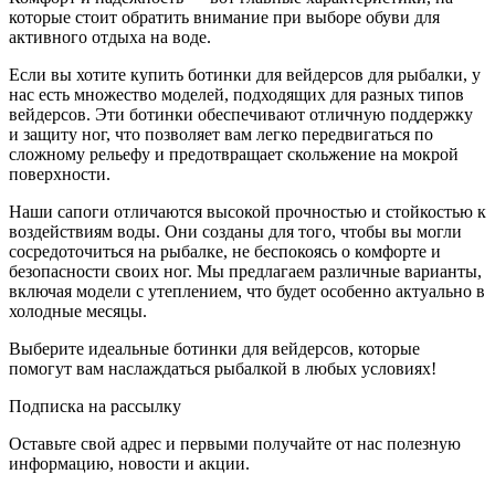
которые стоит обратить внимание при выборе обуви для
активного отдыха на воде.
Если вы хотите купить ботинки для вейдерсов для рыбалки, у
нас есть множество моделей, подходящих для разных типов
вейдерсов. Эти ботинки обеспечивают отличную поддержку
и защиту ног, что позволяет вам легко передвигаться по
сложному рельефу и предотвращает скольжение на мокрой
поверхности.
Наши сапоги отличаются высокой прочностью и стойкостью к
воздействиям воды. Они созданы для того, чтобы вы могли
сосредоточиться на рыбалке, не беспокоясь о комфорте и
безопасности своих ног. Мы предлагаем различные варианты,
включая модели с утеплением, что будет особенно актуально в
холодные месяцы.
Выберите идеальные ботинки для вейдерсов, которые
помогут вам наслаждаться рыбалкой в любых условиях!
Подписка на рассылку
Оставьте свой адрес и первыми получайте от нас полезную
информацию, новости и акции.