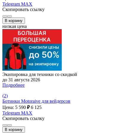
Telegram
MAX
Скопировать ссылку
В корзину
низкая цена
Экипировка для техники со скидкой
до 31 августа 2026
Подробнее
(2)
Ботинки Motoraive для вейдерсов
Цена: 5 590
₽
6 125
Telegram
MAX
Скопировать ссылку
В корзину