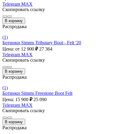
Telegram
MAX
Скопировать ссылку
В корзину
Распродажа
(1)
Ботинки Simms Tributary Boot - Felt '20
Цена: от 12 900
₽
27 364
Telegram
MAX
Скопировать ссылку
В корзину
Распродажа
(1)
Ботинки Simms Freestone Boot Felt
Цена: 15 900
₽
25 090
Telegram
MAX
Скопировать ссылку
В корзину
Распродажа