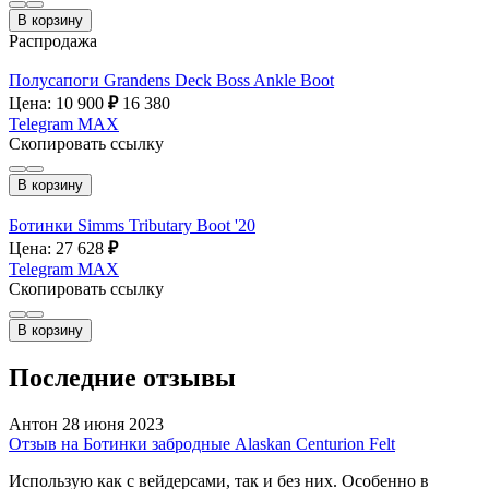
В корзину
Распродажа
Полусапоги Grandens Deck Boss Ankle Boot
Цена: 10 900
₽
16 380
Telegram
MAX
Скопировать ссылку
В корзину
Ботинки Simms Tributary Boot '20
Цена: 27 628
₽
Telegram
MAX
Скопировать ссылку
В корзину
Последние отзывы
Антон
28 июня 2023
Отзыв на Ботинки забродные Alaskan Centurion Felt
Использую как с вейдерсами, так и без них. Особенно в