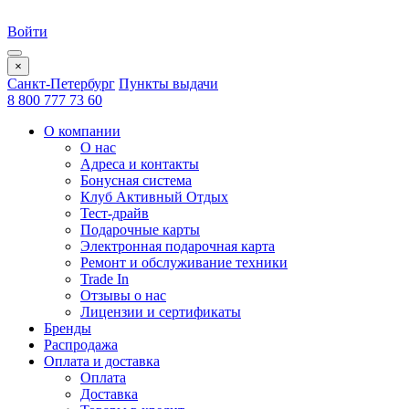
Войти
×
Санкт-Петербург
Пункты выдачи
8 800 777 73 60
О компании
О нас
Адреса и контакты
Бонусная система
Клуб Активный Отдых
Тест-драйв
Подарочные карты
Электронная подарочная карта
Ремонт и обслуживание техники
Trade In
Отзывы о нас
Лицензии и сертификаты
Бренды
Распродажа
Оплата и доставка
Оплата
Доставка