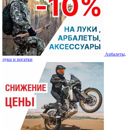
Арбалеты,
луки и рогатки