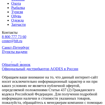
Охота
Рыбалка
Туризм
Обувь
Одежда
Запчасти
Контакты
8 800 777 73 60
center@hft.ru
Санкт-Петербург
Пункты выдачи
Обратный звонок
Официальный дистрибьютор AODES в России
Обращаем ваше внимание на то, что данный интернет-сайт
носит исключительно информационный характер и ни при
каких условиях не является публичной офертой,
определяемой положениями Статьи 437 (2) Гражданского
кодекса Российской Федерации. Для получения подробной
информации наличии и стоимости указанных товаров,
пожалуйста, обращайтесь к менеджерам компании с помощью