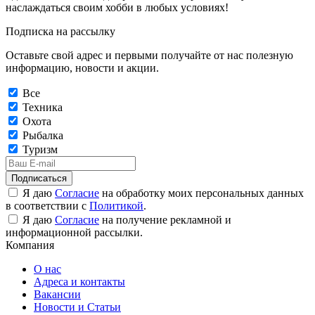
наслаждаться своим хобби в любых условиях!
Подписка на рассылку
Оставьте свой адрес и первыми получайте от нас полезную
информацию, новости и акции.
Все
Техника
Охота
Рыбалка
Туризм
Подписаться
Я даю
Согласие
на обработку моих персональных данных
в соответствии с
Политикой
.
Я даю
Согласие
на получение рекламной и
информационной рассылки.
Компания
О нас
Адреса и контакты
Вакансии
Новости и Статьи