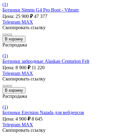
(1)
Ботинки Simms G4 Pro Boot - Vibram
Цена: 25 900
₽
47 377
Telegram
MAX
Скопировать ссылку
В корзину
Распродажа
(1)
Ботинки забродные Alaskan Centurion Felt
Цена: 8 900
₽
11 220
Telegram
MAX
Скопировать ссылку
В корзину
Распродажа
(1)
Ботинки Envision Naiada для вейдерсов
Цена: 4 900
₽
8 645
Telegram
MAX
Скопировать ссылку