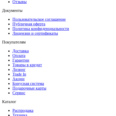
Отзывы
Документы
Пользовательское соглашение
Публичная оферта
Политика конфиденциальности
Лицензии и сертификаты
Покупателям
Доставка
Оплата
Гарантии
Товары в кредит
Лизинг
Trade In
Акции
Бонусная система
Подарочные карты
Сервис
Каталог
Распродажа
Техника