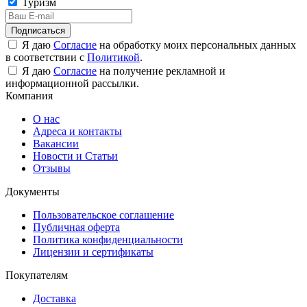
Туризм
Подписаться
Я даю
Согласие
на обработку моих персональных данных
в соответствии с
Политикой
.
Я даю
Согласие
на получение рекламной и
информационной рассылки.
Компания
О нас
Адреса и контакты
Вакансии
Новости и Статьи
Отзывы
Документы
Пользовательское соглашение
Публичная оферта
Политика конфиденциальности
Лицензии и сертификаты
Покупателям
Доставка