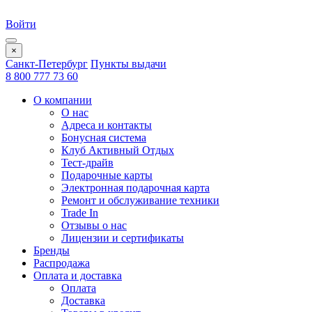
Войти
×
Санкт-Петербург
Пункты выдачи
8 800 777 73 60
О компании
О нас
Адреса и контакты
Бонусная система
Клуб Активный Отдых
Тест-драйв
Подарочные карты
Электронная подарочная карта
Ремонт и обслуживание техники
Trade In
Отзывы о нас
Лицензии и сертификаты
Бренды
Распродажа
Оплата и доставка
Оплата
Доставка