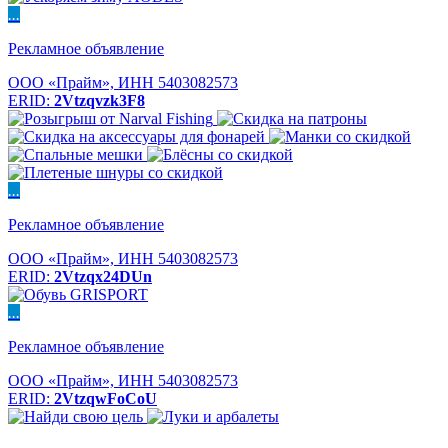
...
Рекламное объявление
ООО «Прайм», ИНН 5403082573
ERID:
2Vtzqvzk3F8
...
Рекламное объявление
ООО «Прайм», ИНН 5403082573
ERID:
2Vtzqx24DUn
...
Рекламное объявление
ООО «Прайм», ИНН 5403082573
ERID:
2VtzqwFoCoU