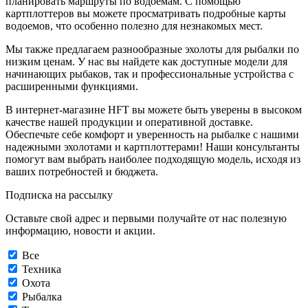
планировать маршруты по водоемам. С помощью
картплоттеров вы можете просматривать подробные карты
водоемов, что особенно полезно для незнакомых мест.
Мы также предлагаем разнообразные эхолоты для рыбалки по
низким ценам. У нас вы найдете как доступные модели для
начинающих рыбаков, так и профессиональные устройства с
расширенными функциями.
В интернет-магазине HFT вы можете быть уверены в высоком
качестве нашей продукции и оперативной доставке.
Обеспечьте себе комфорт и уверенность на рыбалке с нашими
надежными эхолотами и картплоттерами! Наши консультанты
помогут вам выбрать наиболее подходящую модель, исходя из
ваших потребностей и бюджета.
Подписка на рассылку
Оставьте свой адрес и первыми получайте от нас полезную
информацию, новости и акции.
Все
Техника
Охота
Рыбалка