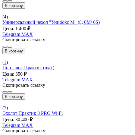
В корзину
(4)
Универсальный чехол "Унибокс М" (8, 6M/ 6S)
Цена: 1 400
₽
Telegram
MAX
Скопировать ссылку
В корзину
(1)
Поплавок Практик (max)
Цена: 350
₽
Telegram
MAX
Скопировать ссылку
В корзину
(7)
Эхолот Практик 8 PRO Wi-Fi
Цена: 30 400
₽
Telegram
MAX
Скопировать ссылку