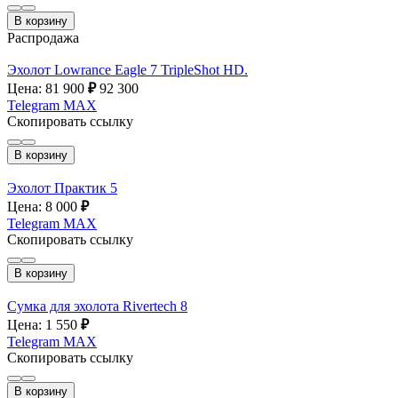
В корзину
Распродажа
Эхолот Lowrance Eagle 7 TripleShot HD.
Цена: 81 900
₽
92 300
Telegram
MAX
Скопировать ссылку
В корзину
Эхолот Практик 5
Цена: 8 000
₽
Telegram
MAX
Скопировать ссылку
В корзину
Сумка для эхолота Rivertech 8
Цена: 1 550
₽
Telegram
MAX
Скопировать ссылку
В корзину