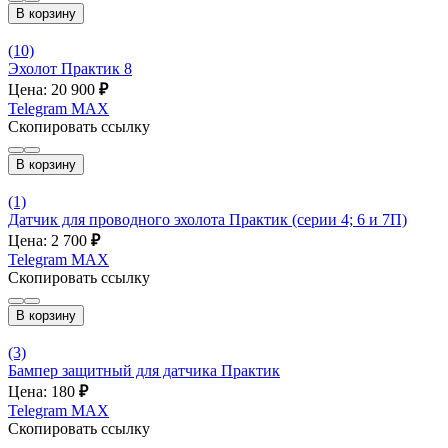
В корзину
(10)
Эхолот Практик 8
Цена: 20 900
₽
Telegram
MAX
Скопировать ссылку
В корзину
(1)
Датчик для проводного эхолота Практик (серии 4; 6 и 7П)
Цена: 2 700
₽
Telegram
MAX
Скопировать ссылку
В корзину
(3)
Бампер защитный для датчика Практик
Цена: 180
₽
Telegram
MAX
Скопировать ссылку