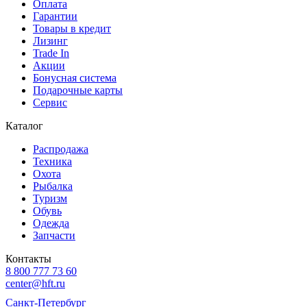
Оплата
Гарантии
Товары в кредит
Лизинг
Trade In
Акции
Бонусная система
Подарочные карты
Сервис
Каталог
Распродажа
Техника
Охота
Рыбалка
Туризм
Обувь
Одежда
Запчасти
Контакты
8 800 777 73 60
center@hft.ru
Санкт-Петербург