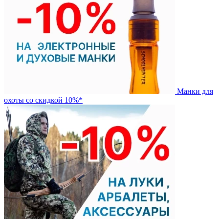
Манки для
охоты со скидкой 10%*