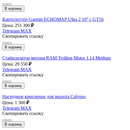
В корзину
Картплоттер Garmin ECHOMAP Ultra 2 10'' с GT56
Цена: 251 300
₽
Telegram
MAX
Скопировать ссылку
В корзину
Стабилизатор мотора RAM Trolling Motor 1.14 Medium
Цена: 29 550
₽
Telegram
MAX
Скопировать ссылку
В корзину
Нагрудное крепление для эхолота Calypso
Цена: 1 300
₽
Telegram
MAX
Скопировать ссылку
В корзину