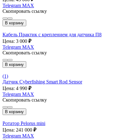
Telegram
MAX
Скопировать ссылку
В корзину
Кабель Практик с креплением для датчика П8
Цена: 3 000
₽
Telegram
MAX
Скопировать ссылку
В корзину
(1)
Датчик Cyberfishing Smart Rod Sensor
Цена: 4 990
₽
Telegram
MAX
Скопировать ссылку
В корзину
Ротатор Pelorus mini
Цена: 241 000
₽
Telegram
MAX