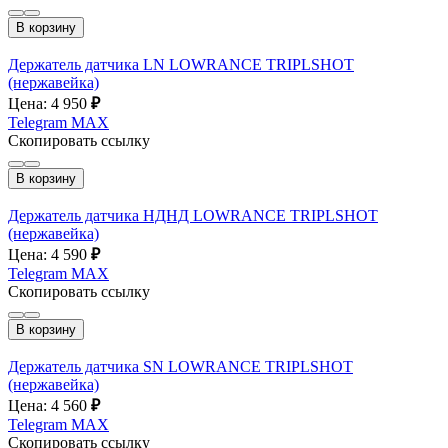
В корзину
Держатель датчика LN LOWRANCE TRIPLSHOT
(нержавейка)
Цена: 4 950
₽
Telegram
MAX
Скопировать ссылку
В корзину
Держатель датчика НДНД LOWRANCE TRIPLSHOT
(нержавейка)
Цена: 4 590
₽
Telegram
MAX
Скопировать ссылку
В корзину
Держатель датчика SN LOWRANCE TRIPLSHOT
(нержавейка)
Цена: 4 560
₽
Telegram
MAX
Скопировать ссылку