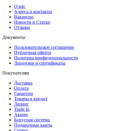
О нас
Адреса и контакты
Вакансии
Новости и Статьи
Отзывы
Документы
Пользовательское соглашение
Публичная оферта
Политика конфиденциальности
Лицензии и сертификаты
Покупателям
Доставка
Оплата
Гарантии
Товары в кредит
Лизинг
Trade In
Акции
Бонусная система
Подарочные карты
Сервис