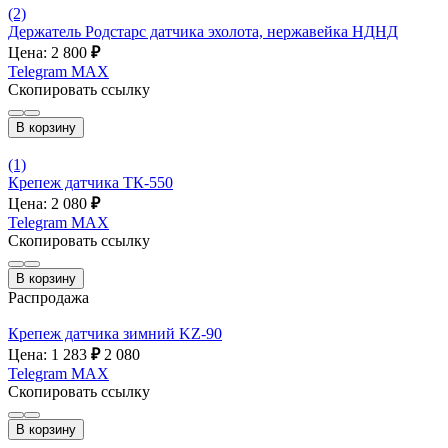
(2)
Держатель Родстарс датчика эхолота, нержавейка НДНД
Цена: 2 800
₽
Telegram
MAX
Скопировать ссылку
В корзину
(1)
Крепеж датчика ТК-550
Цена: 2 080
₽
Telegram
MAX
Скопировать ссылку
В корзину
Распродажа
Крепеж датчика зимний KZ-90
Цена: 1 283
₽
2 080
Telegram
MAX
Скопировать ссылку
В корзину