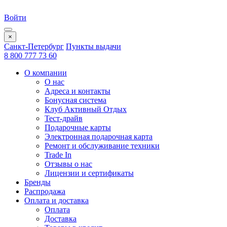
Войти
×
Санкт-Петербург
Пункты выдачи
8 800 777 73 60
О компании
О нас
Адреса и контакты
Бонусная система
Клуб Активный Отдых
Тест-драйв
Подарочные карты
Электронная подарочная карта
Ремонт и обслуживание техники
Trade In
Отзывы о нас
Лицензии и сертификаты
Бренды
Распродажа
Оплата и доставка
Оплата
Доставка