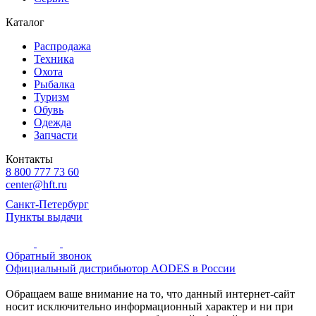
Каталог
Распродажа
Техника
Охота
Рыбалка
Туризм
Обувь
Одежда
Запчасти
Контакты
8 800 777 73 60
center@hft.ru
Санкт-Петербург
Пункты выдачи
Обратный звонок
Официальный дистрибьютор AODES в России
Обращаем ваше внимание на то, что данный интернет-сайт
носит исключительно информационный характер и ни при