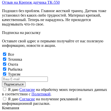
Отзыв на Крепеж датчика ТК-550
Подошел без проблем. Главное жесткий транец. Датчик тоже
установил без каких-либо трудностей. Материал крепкий,
качественный. Теперь не нарадуюсь. Не приходится
выдумывать что-то свое.
Подписка на рассылку
Оставьте свой адрес и первыми получайте от нас полезную
информацию, новости и акции.
Все
Техника
Охота
Рыбалка
Туризм
Подписаться
Я даю
Согласие
на обработку моих персональных данных
в соответствии с
Политикой
.
Я даю
Согласие
на получение рекламной и
информационной рассылки.
Компания