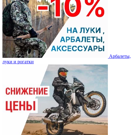
Арбалеты,
луки и рогатки