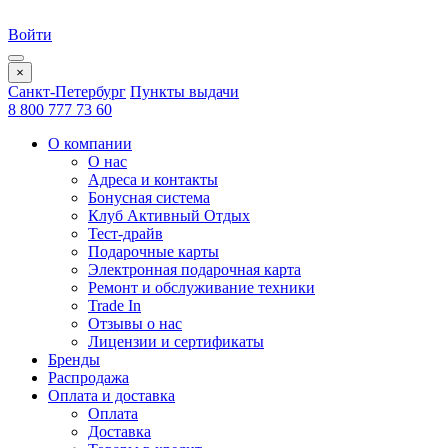
Войти
×
Санкт-Петербург
Пункты выдачи
8 800 777 73 60
О компании
О нас
Адреса и контакты
Бонусная система
Клуб Активный Отдых
Тест-драйв
Подарочные карты
Электронная подарочная карта
Ремонт и обслуживание техники
Trade In
Отзывы о нас
Лицензии и сертификаты
Бренды
Распродажа
Оплата и доставка
Оплата
Доставка