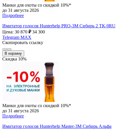
Манки для охоты со скидкой 10%*
до 31 августа 2026
Подробнее
Имитатор голосов Hunterhelp PRO-3М Сибирь 2 ТК-9RU
Цена: 30 870
₽
34 300
Telegram
MAX
Скопировать ссылку
В корзину
Скидка 10%
Манки для охоты со скидкой 10%*
до 31 августа 2026
Подробнее
Имитатор голосов Hunterhelp Master-3М Сибирь Альфа