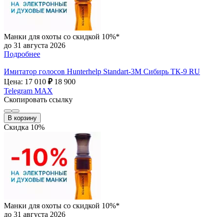
Манки для охоты со скидкой 10%*
до 31 августа 2026
Подробнее
Имитатор голосов Hunterhelp Standart-3М Сибирь ТК-9 RU
Цена: 17 010
₽
18 900
Telegram
MAX
Скопировать ссылку
В корзину
Скидка 10%
Манки для охоты со скидкой 10%*
до 31 августа 2026