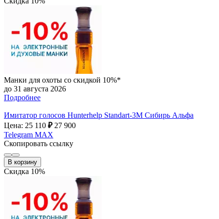
Скидка 10%
Манки для охоты со скидкой 10%*
до 31 августа 2026
Подробнее
Имитатор голосов Hunterhelp Standart-3М Сибирь Альфа
Цена: 25 110
₽
27 900
Telegram
MAX
Скопировать ссылку
В корзину
Скидка 10%