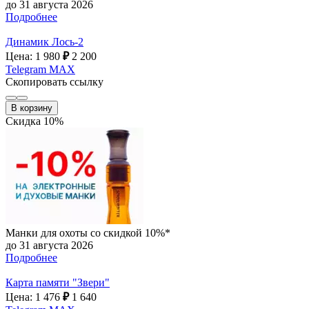
до 31 августа 2026
Подробнее
Динамик Лось-2
Цена: 1 980
₽
2 200
Telegram
MAX
Скопировать ссылку
В корзину
Скидка 10%
Манки для охоты со скидкой 10%*
до 31 августа 2026
Подробнее
Карта памяти "Звери"
Цена: 1 476
₽
1 640