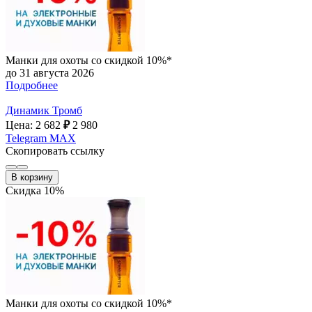
Манки для охоты со скидкой 10%*
до 31 августа 2026
Подробнее
Динамик Тромб
Цена: 2 682
₽
2 980
Telegram
MAX
Скопировать ссылку
В корзину
Скидка 10%
Манки для охоты со скидкой 10%*