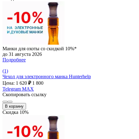
Манки для охоты со скидкой 10%*
до 31 августа 2026
Подробнее
(1)
Чехол для электронного манка Hunterhelp
Цена: 1 620
₽
1 800
Telegram
MAX
Скопировать ссылку
В корзину
Скидка 10%