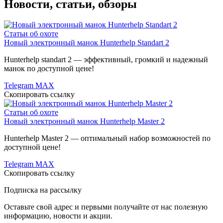
Новости, статьи, обзоры
Статьи об охоте
Новый электронный манок Hunterhelp Standart 2
Hunterhelp standart 2 — эффективный, громкий и надежный
манок по доступной цене!
Telegram
MAX
Скопировать ссылку
Статьи об охоте
Новый электронный манок Hunterhelp Master 2
Hunterhelp Master 2 — оптимальный набор возможностей по
доступной цене!
Telegram
MAX
Скопировать ссылку
Подписка на рассылку
Оставьте свой адрес и первыми получайте от нас полезную
информацию, новости и акции.