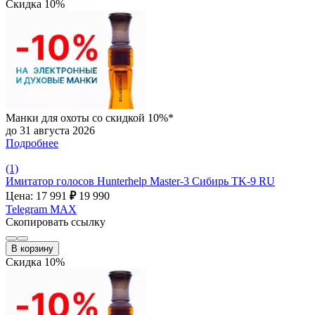
Скидка 10%
Манки для охоты со скидкой 10%*
до 31 августа 2026
Подробнее
(1)
Имитатор голосов Hunterhelp Master-3 Сибирь TK-9 RU
Цена: 17 991
₽
19 990
Telegram
MAX
Скопировать ссылку
В корзину
Скидка 10%