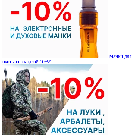
Манки для
охоты со скидкой 10%*