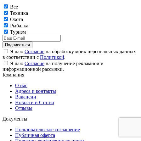
Все
Техника
Охота
Рыбалка
Туризм
Подписаться
Я даю
Согласие
на обработку моих персональных данных
в соответствии с
Политикой
.
Я даю
Согласие
на получение рекламной и
информационной рассылки.
Компания
О нас
Адреса и контакты
Вакансии
Новости и Статьи
Отзывы
Документы
Пользовательское соглашение
Публичная оферта
Политика конфиденциальности