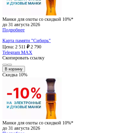
Манки для охоты со скидкой 10%*
до 31 августа 2026
Подробнее
Карта памяти "Сибирь"
Цена: 2 511
₽
2 790
Telegram
MAX
Скопировать ссылку
В корзину
Скидка 10%
Манки для охоты со скидкой 10%*
до 31 августа 2026