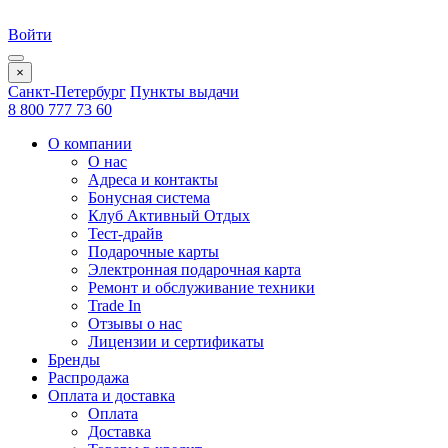
Войти
×
Санкт-Петербург
Пункты выдачи
8 800 777 73 60
О компании
О нас
Адреса и контакты
Бонусная система
Клуб Активный Отдых
Тест-драйв
Подарочные карты
Электронная подарочная карта
Ремонт и обслуживание техники
Trade In
Отзывы о нас
Лицензии и сертификаты
Бренды
Распродажа
Оплата и доставка
Оплата
Доставка