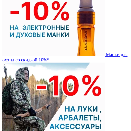
Манки для
охоты со скидкой 10%*