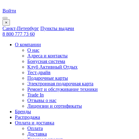
Войти
×
Санкт-Петербург
Пункты выдачи
8 800 777 73 60
О компании
О нас
Адреса и контакты
Бонусная система
Клуб Активный Отдых
Тест-драйв
Подарочные карты
Электронная подарочная карта
Ремонт и обслуживание техники
Trade In
Отзывы о нас
Лицензии и сертификаты
Бренды
Распродажа
Оплата и доставка
Оплата
Доставка