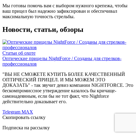
Мы готовы помочь вам с выбором нужного крепежа, чтобы
ваш прицел был надежно зафиксирован и обеспечивал
максимальную точность стрельбы.
Новости, статьи, обзоры
Статьи об охоте
Оптические прицелы NightForce / Созданы для стрелков-
профессионалов
"ВЫ НЕ СМОЖЕТЕ КУПИТЬ БОЛЕЕ КАЧЕСТВЕННЫЙ
ОПТИЧЕСКИЙ ПРИЦЕЛ. И МЫ МОЖЕМ ЭТО
ДОКАЗАТЬ" - так звучит девиз компании NIGHTFORCE. Это
бескомпромиссное утверждение казалось бы кричаще-
самонадеянным, если бы не тот факт, что Nighforce
действительно доказывает его.
Telegram
MAX
Скопировать ссылку
Подписка на рассылку