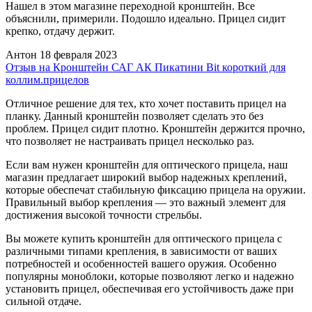
Нашел в этом магазине переходной кронштейн. Все
объяснили, примерили. Подошло идеально. Прицел сидит
крепко, отдачу держит.
Антон
18 февраля 2023
Отзыв на Кронштейн САГ АК Пикатини Bit короткий для
коллим.прицелов
Отличное решение для тех, кто хочет поставить прицел на
планку. Данный кронштейн позволяет сделать это без
проблем. Прицел сидит плотно. Кронштейн держится прочно,
что позволяет не настраивать прицел несколько раз.
Если вам нужен кронштейн для оптического прицела, наш
магазин предлагает широкий выбор надежных креплений,
которые обеспечат стабильную фиксацию прицела на оружии.
Правильный выбор крепления — это важный элемент для
достижения высокой точности стрельбы.
Вы можете купить кронштейн для оптического прицела с
различными типами крепления, в зависимости от ваших
потребностей и особенностей вашего оружия. Особенно
популярны моноблоки, которые позволяют легко и надежно
установить прицел, обеспечивая его устойчивость даже при
сильной отдаче.