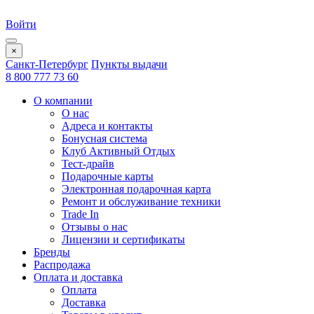
Войти
×
Санкт-Петербург
Пункты выдачи
8 800 777 73 60
О компании
О нас
Адреса и контакты
Бонусная система
Клуб Активный Отдых
Тест-драйв
Подарочные карты
Электронная подарочная карта
Ремонт и обслуживание техники
Trade In
Отзывы о нас
Лицензии и сертификаты
Бренды
Распродажа
Оплата и доставка
Оплата
Доставка