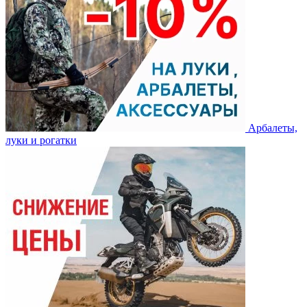
Арбалеты,
луки и рогатки