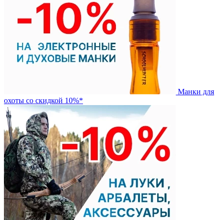
Манки для
охоты со скидкой 10%*