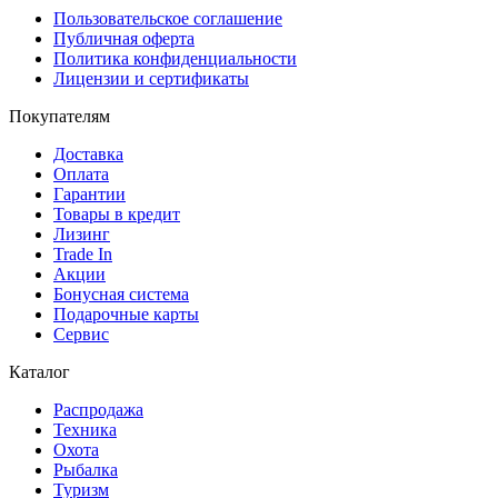
Пользовательское соглашение
Публичная оферта
Политика конфиденциальности
Лицензии и сертификаты
Покупателям
Доставка
Оплата
Гарантии
Товары в кредит
Лизинг
Trade In
Акции
Бонусная система
Подарочные карты
Сервис
Каталог
Распродажа
Техника
Охота
Рыбалка
Туризм