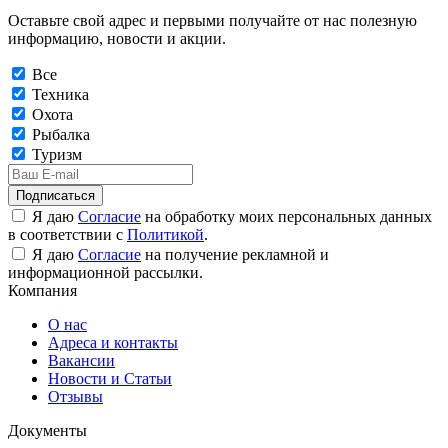
Оставьте свой адрес и первыми получайте от нас полезную
информацию, новости и акции.
Все
Техника
Охота
Рыбалка
Туризм
Подписаться
Я даю
Согласие
на обработку моих персональных данных
в соответствии с
Политикой
.
Я даю
Согласие
на получение рекламной и
информационной рассылки.
Компания
О нас
Адреса и контакты
Вакансии
Новости и Статьи
Отзывы
Документы