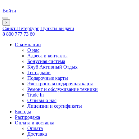
Войти
×
Санкт-Петербург
Пункты выдачи
8 800 777 73 60
О компании
О нас
Адреса и контакты
Бонусная система
Клуб Активный Отдых
Тест-драйв
Подарочные карты
Электронная подарочная карта
Ремонт и обслуживание техники
Trade In
Отзывы о нас
Лицензии и сертификаты
Бренды
Распродажа
Оплата и доставка
Оплата
Доставка