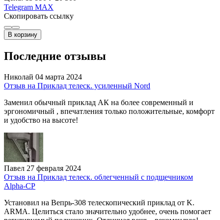
Telegram
MAX
Скопировать ссылку
В корзину
Последние отзывы
Николай
04 марта 2024
Отзыв на Приклад телеск. усиленный Nord
Заменил обычный приклад АК на более современный и
эргономичный , впечатления только положительные, комфорт
и удобство на высоте!
Павел
27 февраля 2024
Отзыв на Приклад телеск. облегченный с подщечником
Alpha-CP
Установил на Вепрь-308 телескопический приклад от K.
ARMA. Целиться стало значительно удобнее, очень помогает