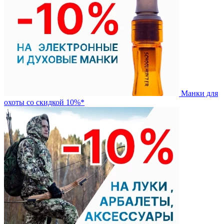
Манки для
охоты со скидкой 10%*