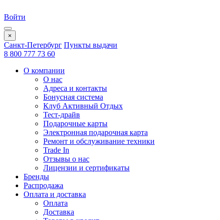
Войти
×
Санкт-Петербург
Пункты выдачи
8 800 777 73 60
О компании
О нас
Адреса и контакты
Бонусная система
Клуб Активный Отдых
Тест-драйв
Подарочные карты
Электронная подарочная карта
Ремонт и обслуживание техники
Trade In
Отзывы о нас
Лицензии и сертификаты
Бренды
Распродажа
Оплата и доставка
Оплата
Доставка