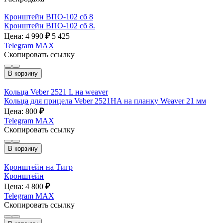
Кронштейн ВПО-102 сб 8
Кронштейн ВПО-102 сб 8.
Цена: 4 990
₽
5 425
Telegram
MAX
Скопировать ссылку
В корзину
Кольца Veber 2521 L на weaver
Кольца для прицела Veber 2521HA на планку Weaver 21 мм
Цена: 800
₽
Telegram
MAX
Скопировать ссылку
В корзину
Кронштейн на Тигр
Кронштейн
Цена: 4 800
₽
Telegram
MAX
Скопировать ссылку