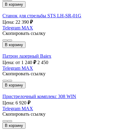
В корзину
Станок для стрельбы STS LH-SR-01G
Цена: 22 390
₽
Telegram
MAX
Скопировать ссылку
В корзину
Патрон лазерный Baiex
Цена: от 1 240
₽
2 450
Telegram
MAX
Скопировать ссылку
В корзину
Пристрелочный комплекс 308 WIN
Цена: 6 920
₽
Telegram
MAX
Скопировать ссылку
В корзину