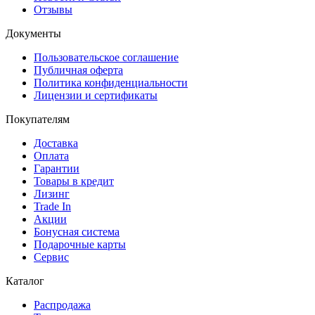
Отзывы
Документы
Пользовательское соглашение
Публичная оферта
Политика конфиденциальности
Лицензии и сертификаты
Покупателям
Доставка
Оплата
Гарантии
Товары в кредит
Лизинг
Trade In
Акции
Бонусная система
Подарочные карты
Сервис
Каталог
Распродажа