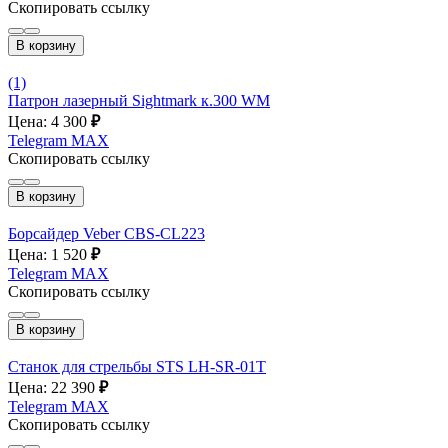
Скопировать ссылку
В корзину
(1)
Патрон лазерный Sightmark к.300 WM
Цена: 4 300
₽
Telegram
MAX
Скопировать ссылку
В корзину
Борсайдер Veber CBS-CL223
Цена: 1 520
₽
Telegram
MAX
Скопировать ссылку
В корзину
Станок для стрельбы STS LH-SR-01T
Цена: 22 390
₽
Telegram
MAX
Скопировать ссылку