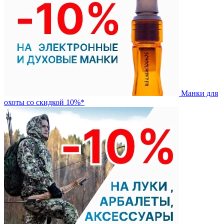
Манки для
охоты со скидкой 10%*