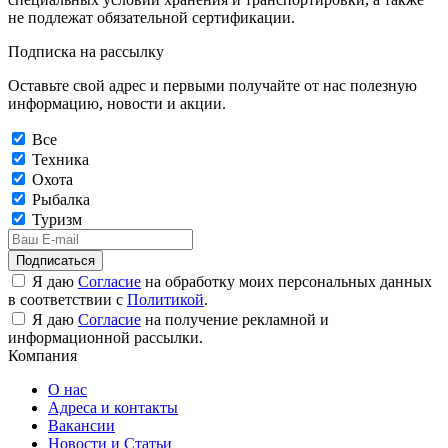
не подлежат обязательной сертификации.
Подписка на рассылку
Оставьте свой адрес и первыми получайте от нас полезную
информацию, новости и акции.
Все
Техника
Охота
Рыбалка
Туризм
Подписаться
Я даю
Согласие
на обработку моих персональных данных
в соответствии с
Политикой
.
Я даю
Согласие
на получение рекламной и
информационной рассылки.
Компания
О нас
Адреса и контакты
Вакансии
Новости и Статьи