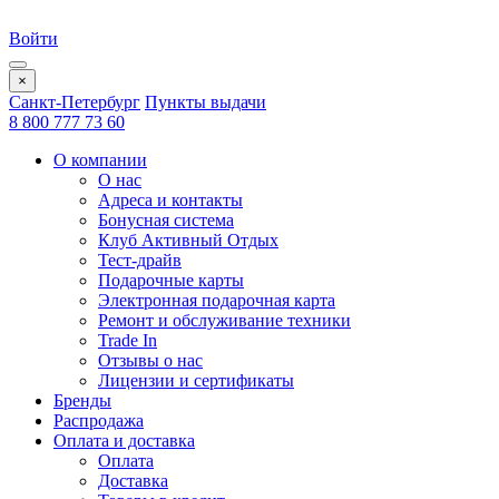
Войти
×
Санкт-Петербург
Пункты выдачи
8 800 777 73 60
О компании
О нас
Адреса и контакты
Бонусная система
Клуб Активный Отдых
Тест-драйв
Подарочные карты
Электронная подарочная карта
Ремонт и обслуживание техники
Trade In
Отзывы о нас
Лицензии и сертификаты
Бренды
Распродажа
Оплата и доставка
Оплата
Доставка