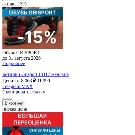
скидка 15%
Обувь GRISPORT
до 31 августа 2026
Подробнее
Ботинки Grisport 14117 женские
Цена: от 8 063
₽
11 990
Telegram
MAX
Скопировать ссылку
В корзину
низкая цена