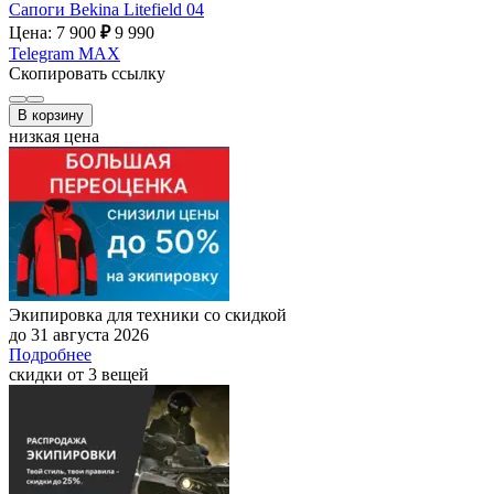
Сапоги Bekina Litefield 04
Цена: 7 900
₽
9 990
Telegram
MAX
Скопировать ссылку
В корзину
низкая цена
Экипировка для техники со скидкой
до 31 августа 2026
Подробнее
скидки от 3 вещей