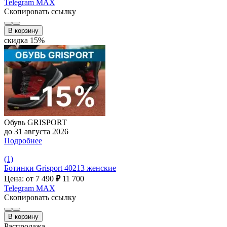
Telegram
MAX
Скопировать ссылку
В корзину
скидка 15%
Обувь GRISPORT
до 31 августа 2026
Подробнее
(1)
Ботинки Grisport 40213 женские
Цена: от 7 490
₽
11 700
Telegram
MAX
Скопировать ссылку
В корзину
Распродажа