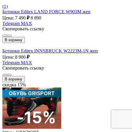
(1)
Ботинки Editex LAND FORCE W903M жен
Цена: 7 490
₽
8 890
Telegram
MAX
Скопировать ссылку
В корзину
Ботинки Editex INNSBRUCK W2223M-1N жен
Цена: 8 900
₽
Telegram
MAX
Скопировать ссылку
В корзину
скидка 15%