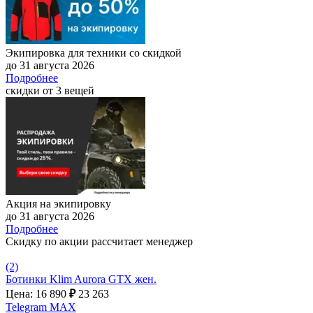
Экипировка для техники со скидкой
до 31 августа 2026
Подробнее
скидки от 3 вещей
Акция на экипировку
до 31 августа 2026
Подробнее
Скидку по акции рассчитает менеджер
(2)
Ботинки Klim Aurora GTX жен.
Цена: 16 890
₽
23 263
Telegram
MAX