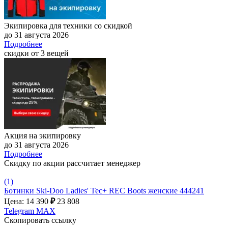
Экипировка для техники со скидкой
до 31 августа 2026
Подробнее
скидки от 3 вещей
Акция на экипировку
до 31 августа 2026
Подробнее
Скидку по акции рассчитает менеджер
(1)
Ботинки Ski-Doo Ladies' Tec+ REC Boots женские 444241
Цена: 14 390
₽
23 808
Telegram
MAX
Скопировать ссылку