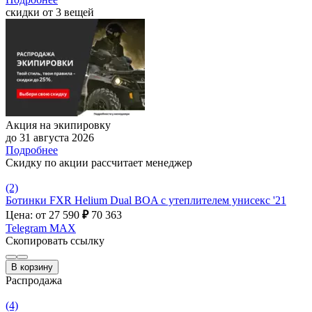
скидки от 3 вещей
Акция на экипировку
до 31 августа 2026
Подробнее
Скидку по акции рассчитает менеджер
(2)
Ботинки FXR Helium Dual BOA с утеплителем унисекс '21
Цена: от 27 590
₽
70 363
Telegram
MAX
Скопировать ссылку
В корзину
Распродажа
(4)