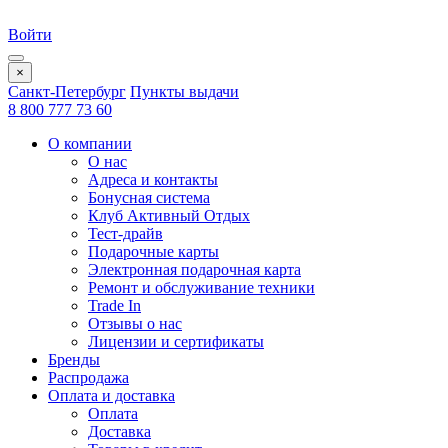
Войти
×
Санкт-Петербург
Пункты выдачи
8 800 777 73 60
О компании
О нас
Адреса и контакты
Бонусная система
Клуб Активный Отдых
Тест-драйв
Подарочные карты
Электронная подарочная карта
Ремонт и обслуживание техники
Trade In
Отзывы о нас
Лицензии и сертификаты
Бренды
Распродажа
Оплата и доставка
Оплата
Доставка