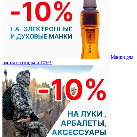
Манки для
охоты со скидкой 10%*