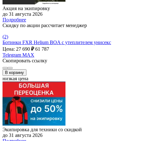
Акция на экипировку
до 31 августа 2026
Подробнее
Скидку по акции рассчитает менеджер
(2)
Ботинки FXR Helium BOA с утеплителем унисекс
Цена: 27 690
₽
61 787
Telegram
MAX
Скопировать ссылку
В корзину
низкая цена
Экипировка для техники со скидкой
до 31 августа 2026
Подробнее