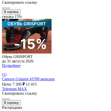
Скопировать ссылку
В корзину
скидка 15%
Обувь GRISPORT
до 31 августа 2026
Подробнее
(1)
Сапоги Grisport 43709 женские
Цена: 7 260
₽
12 415
Telegram
MAX
Скопировать ссылку
В корзину
Распродажа