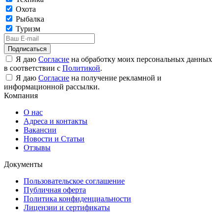
Охота
Рыбалка
Туризм
Подписаться
Я даю
Согласие
на обработку моих персональных данных
в соответствии с
Политикой
.
Я даю
Согласие
на получение рекламной и
информационной рассылки.
Компания
О нас
Адреса и контакты
Вакансии
Новости и Статьи
Отзывы
Документы
Пользовательское соглашение
Публичная оферта
Политика конфиденциальности
Лицензии и сертификаты