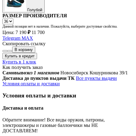
Голубой
РАЗМЕР ПРОИЗВОДИТЕЛЯ
Данной позиции нет в наличии. Пожалуйста, выберите доступные свойства.
Цена:
7 190
₽
11 700
Telegram
MAX
Скопировать ссылку
В корзину
Купить в кредит
Купить в 1 клик
Как получить заказ
Самовывоз
из 1 магазинов
Новосибирск Кошурникова 39/1
Доставка до пунктов выдачи ТК
Все пункты выдачи
Условия оплаты и доставки
Условия оплаты и доставки
Доставка и оплата
Обратите внимание! Все виды оружия, патроны,
электрошокеры и газовые баллончики мы НЕ
ДОСТАВЛЯЕМ!