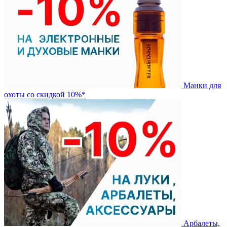
Манки для
охоты со скидкой 10%*
Арбалеты,