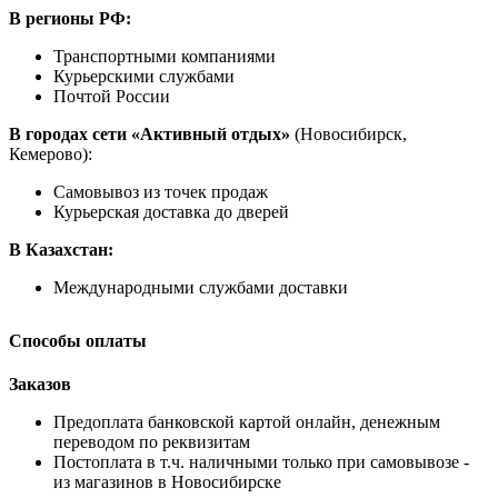
В регионы РФ:
Транспортными компаниями
Курьерскими службами
Почтой России
В городах сети «Активный отдых»
(Новосибирск,
Кемерово):
Самовывоз из точек продаж
Курьерская доставка до дверей
В Казахстан:
Международными службами доставки
Способы оплаты
Заказов
Предоплата банковской картой онлайн, денежным
переводом по реквизитам
Постоплата в т.ч. наличными только при самовывозе -
из магазинов в Новосибирске