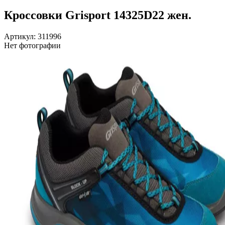
Кроссовки Grisport 14325D22 жен.
Артикул: 311996
Нет фотографии