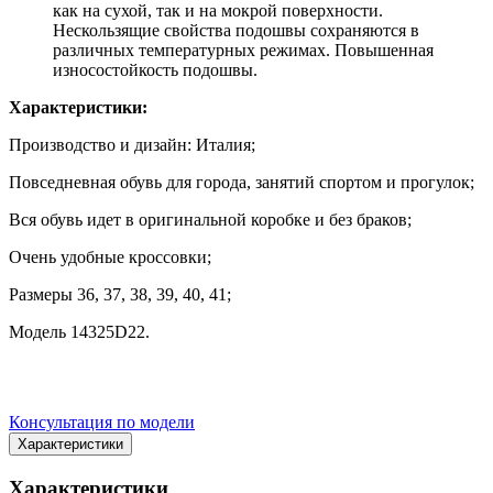
как на сухой, так и на мокрой поверхности.
Нескользящие свойства подошвы сохраняются в
различных температурных режимах. Повышенная
износостойкость подошвы.
Характеристики:
Производство и дизайн: Италия;
Повседневная обувь для города, занятий спортом и прогулок;
Вся обувь идет в оригинальной коробке и без браков;
Очень удобные кроссовки;
Размеры 36, 37, 38, 39, 40, 41;
Модель 14325D22.
Консультация по модели
Характеристики
Характеристики