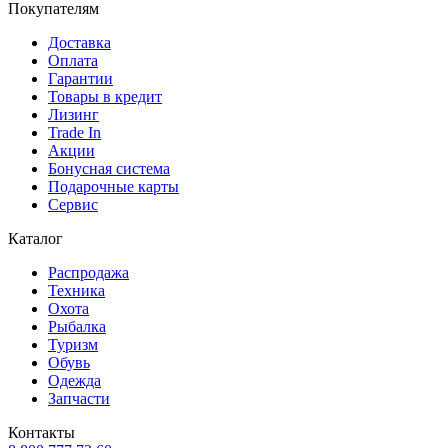
Покупателям
Доставка
Оплата
Гарантии
Товары в кредит
Лизинг
Trade In
Акции
Бонусная система
Подарочные карты
Сервис
Каталог
Распродажа
Техника
Охота
Рыбалка
Туризм
Обувь
Одежда
Запчасти
Контакты