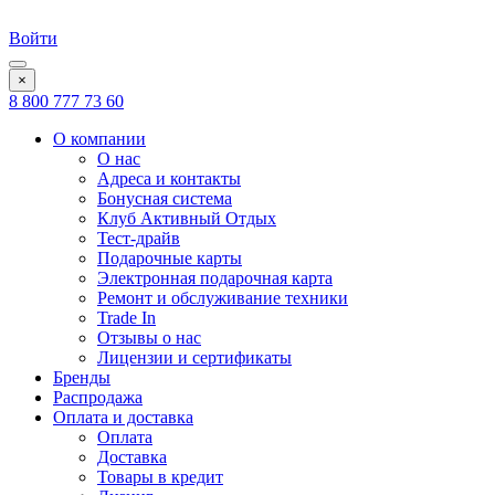
Войти
×
8 800 777 73 60
О компании
О нас
Адреса и контакты
Бонусная система
Клуб Активный Отдых
Тест-драйв
Подарочные карты
Электронная подарочная карта
Ремонт и обслуживание техники
Trade In
Отзывы о нас
Лицензии и сертификаты
Бренды
Распродажа
Оплата и доставка
Оплата
Доставка
Товары в кредит