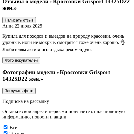
Отзывы о модели «Кроссовки Grisport 14325D22
жен.»
Написать отзыв
Анна
22 июля 2025
Купила для походов и выездов на природу красовки, очень
удобные, ноги не мокрые, смотрятся тоже очень хорошо. 👌
Любителям активного отдыха рекомендую.
Фото покупателей
Фотографии модели «Кроссовки Grisport
14325D22 жен.»
Загрузить фото
Подписка на рассылку
Оставьте свой адрес и первыми получайте от нас полезную
информацию, новости и акции.
Все
Техника