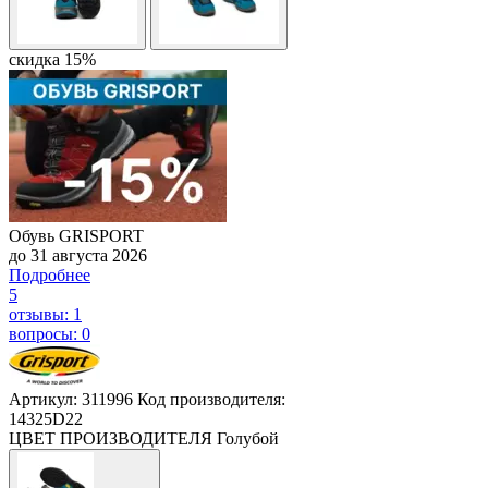
скидка 15%
Обувь GRISPORT
до 31 августа 2026
Подробнее
5
отзывы: 1
вопросы: 0
Артикул: 311996
Код производителя:
14325D22
ЦВЕТ ПРОИЗВОДИТЕЛЯ
Голубой