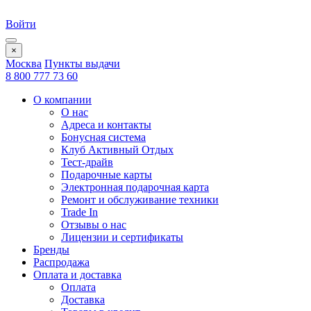
Войти
×
Москва
Пункты выдачи
8 800 777 73 60
О компании
О нас
Адреса и контакты
Бонусная система
Клуб Активный Отдых
Тест-драйв
Подарочные карты
Электронная подарочная карта
Ремонт и обслуживание техники
Trade In
Отзывы о нас
Лицензии и сертификаты
Бренды
Распродажа
Оплата и доставка
Оплата
Доставка