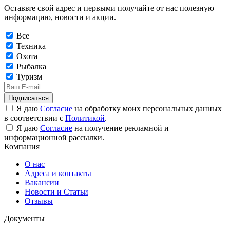
Оставьте свой адрес и первыми получайте от нас полезную
информацию, новости и акции.
Все
Техника
Охота
Рыбалка
Туризм
Подписаться
Я даю
Согласие
на обработку моих персональных данных
в соответствии с
Политикой
.
Я даю
Согласие
на получение рекламной и
информационной рассылки.
Компания
О нас
Адреса и контакты
Вакансии
Новости и Статьи
Отзывы
Документы