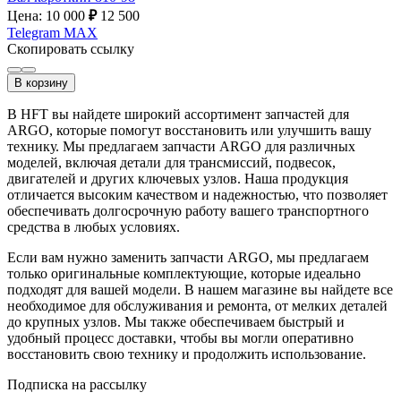
Цена: 10 000
₽
12 500
Telegram
MAX
Скопировать ссылку
В корзину
В HFT вы найдете широкий ассортимент запчастей для
ARGO, которые помогут восстановить или улучшить вашу
технику. Мы предлагаем запчасти ARGO для различных
моделей, включая детали для трансмиссий, подвесок,
двигателей и других ключевых узлов. Наша продукция
отличается высоким качеством и надежностью, что позволяет
обеспечивать долгосрочную работу вашего транспортного
средства в любых условиях.
Если вам нужно заменить запчасти ARGO, мы предлагаем
только оригинальные комплектующие, которые идеально
подходят для вашей модели. В нашем магазине вы найдете все
необходимое для обслуживания и ремонта, от мелких деталей
до крупных узлов. Мы также обеспечиваем быстрый и
удобный процесс доставки, чтобы вы могли оперативно
восстановить свою технику и продолжить использование.
Подписка на рассылку