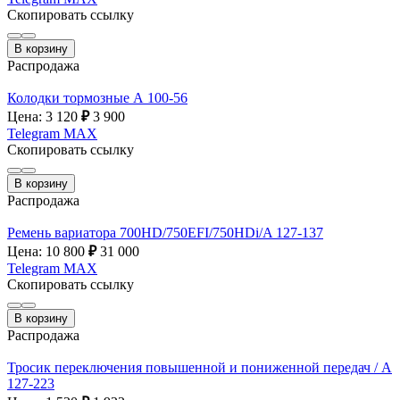
Скопировать ссылку
В корзину
Распродажа
Колодки тормозные А 100-56
Цена: 3 120
₽
3 900
Telegram
MAX
Скопировать ссылку
В корзину
Распродажа
Ремень вариатора 700HD/750EFI/750HDi/A 127-137
Цена: 10 800
₽
31 000
Telegram
MAX
Скопировать ссылку
В корзину
Распродажа
Тросик переключения повышенной и пониженной передач / A
127-223