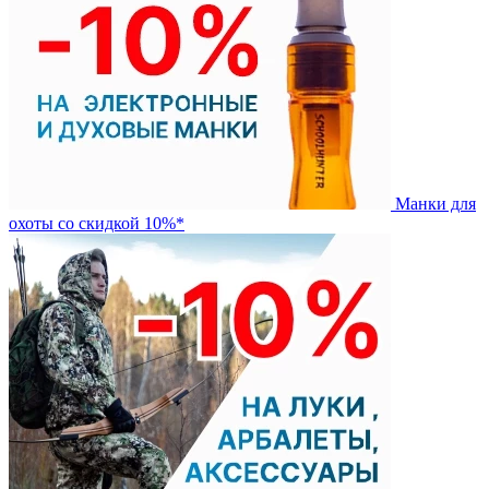
Манки для
охоты со скидкой 10%*