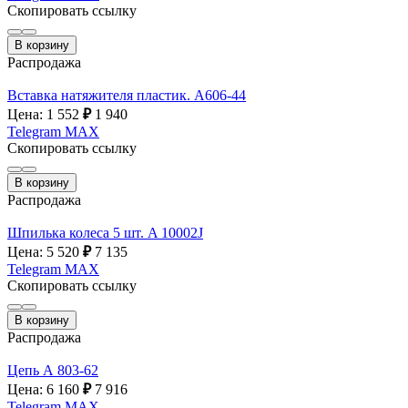
Скопировать ссылку
В корзину
Распродажа
Вставка натяжителя пластик. А606-44
Цена: 1 552
₽
1 940
Telegram
MAX
Скопировать ссылку
В корзину
Распродажа
Шпилька колеса 5 шт. A 10002J
Цена: 5 520
₽
7 135
Telegram
MAX
Скопировать ссылку
В корзину
Распродажа
Цепь А 803-62
Цена: 6 160
₽
7 916
Telegram
MAX