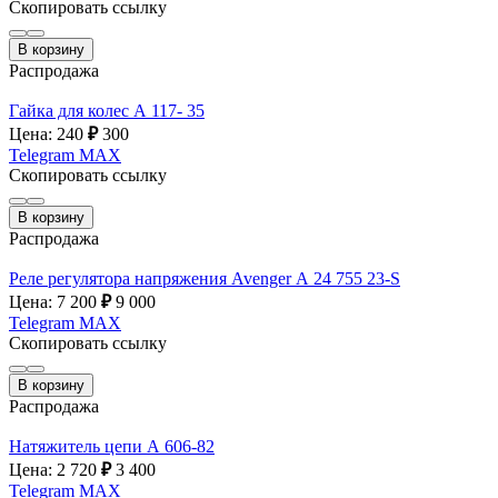
Скопировать ссылку
В корзину
Распродажа
Гайка для колес А 117- 35
Цена: 240
₽
300
Telegram
MAX
Скопировать ссылку
В корзину
Распродажа
Реле регулятора напряжения Avenger А 24 755 23-S
Цена: 7 200
₽
9 000
Telegram
MAX
Скопировать ссылку
В корзину
Распродажа
Натяжитель цепи А 606-82
Цена: 2 720
₽
3 400
Telegram
MAX