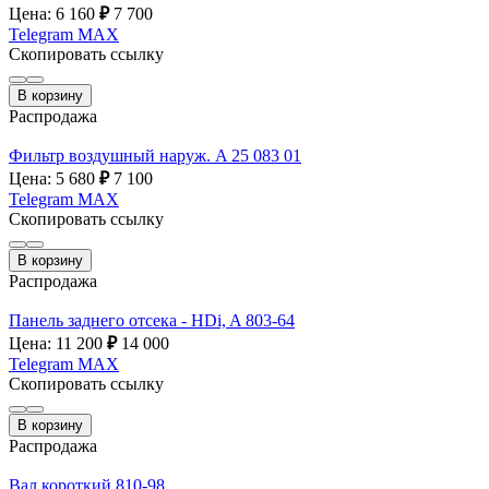
Цена: 6 160
₽
7 700
Telegram
MAX
Скопировать ссылку
В корзину
Распродажа
Фильтр воздушный наруж. A 25 083 01
Цена: 5 680
₽
7 100
Telegram
MAX
Скопировать ссылку
В корзину
Распродажа
Панель заднего отсека - HDi, A 803-64
Цена: 11 200
₽
14 000
Telegram
MAX
Скопировать ссылку
В корзину
Распродажа
Вал короткий 810-98