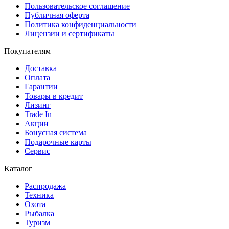
Пользовательское соглашение
Публичная оферта
Политика конфиденциальности
Лицензии и сертификаты
Покупателям
Доставка
Оплата
Гарантии
Товары в кредит
Лизинг
Trade In
Акции
Бонусная система
Подарочные карты
Сервис
Каталог
Распродажа
Техника
Охота
Рыбалка
Туризм