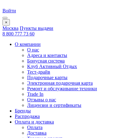
Войти
×
Москва
Пункты выдачи
8 800 777 73 60
О компании
О нас
Адреса и контакты
Бонусная система
Клуб Активный Отдых
Тест-драйв
Подарочные карты
Электронная подарочная карта
Ремонт и обслуживание техники
Trade In
Отзывы о нас
Лицензии и сертификаты
Бренды
Распродажа
Оплата и доставка
Оплата
Доставка