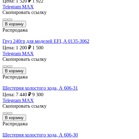
Цена: 1 520
₽
1 922
Telegram
MAX
Скопировать ссылку
В корзину
Распродажа
Груз 240гр для моделей EFI, A 0135-3062
Цена: 1 200
₽
1 500
Telegram
MAX
Скопировать ссылку
В корзину
Распродажа
Шестерня холостого хода, А 606-31
Цена: 7 440
₽
9 300
Telegram
MAX
Скопировать ссылку
В корзину
Распродажа
Шестерня холостого хода, А 606-30