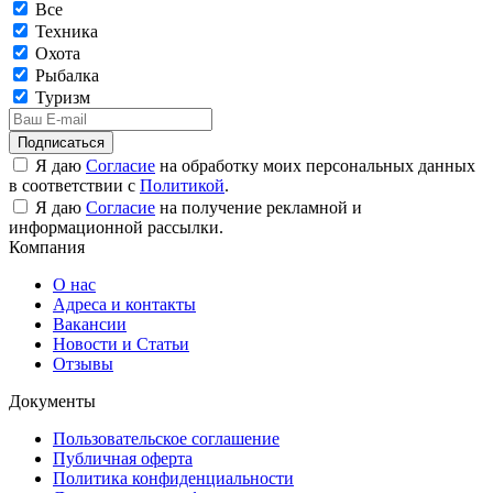
Все
Техника
Охота
Рыбалка
Туризм
Подписаться
Я даю
Согласие
на обработку моих персональных данных
в соответствии с
Политикой
.
Я даю
Согласие
на получение рекламной и
информационной рассылки.
Компания
О нас
Адреса и контакты
Вакансии
Новости и Статьи
Отзывы
Документы
Пользовательское соглашение
Публичная оферта
Политика конфиденциальности