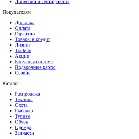
Лицензии и сертификаты
Покупателям
Доставка
Оплата
Гарантии
Товары в кредит
Лизинг
Trade In
Акции
Бонусная система
Подарочные карты
Сервис
Каталог
Распродажа
Техника
Охота
Рыбалка
Туризм
Обувь
Одежда
Запчасти