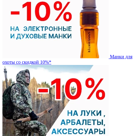
Манки для
охоты со скидкой 10%*