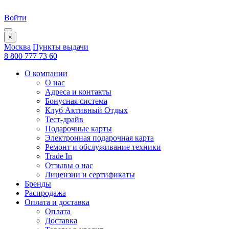
Войти
×
Москва
Пункты выдачи
8 800 777 73 60
О компании
О нас
Адреса и контакты
Бонусная система
Клуб Активный Отдых
Тест-драйв
Подарочные карты
Электронная подарочная карта
Ремонт и обслуживание техники
Trade In
Отзывы о нас
Лицензии и сертификаты
Бренды
Распродажа
Оплата и доставка
Оплата
Доставка