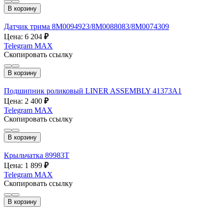
В корзину
Датчик трима 8М0094923/8M0088083/8M0074309
Цена: 6 204
₽
Telegram
MAX
Скопировать ссылку
В корзину
Подшипник роликовый LINER ASSEMBLY 41373A1
Цена: 2 400
₽
Telegram
MAX
Скопировать ссылку
В корзину
Крыльчатка 89983Т
Цена: 1 899
₽
Telegram
MAX
Скопировать ссылку
В корзину