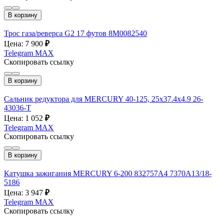
В корзину
Трос газа/реверса G2 17 футов 8M0082540
Цена: 7 900
₽
Telegram
MAX
Скопировать ссылку
В корзину
Сальник редуктора для MERCURY 40-125, 25х37.4х4.9 26-
43036-T
Цена: 1 052
₽
Telegram
MAX
Скопировать ссылку
В корзину
Катушка зажигания MERCURY 6-200 832757А4 7370A13/18-
5186
Цена: 3 947
₽
Telegram
MAX
Скопировать ссылку