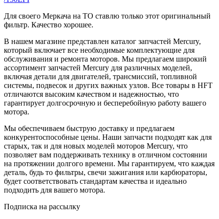
Для своего Меркача на ТО ставлю только этот оригинальный
фильтр. Качество хорошее.
В нашем магазине представлен каталог запчастей Mercury,
который включает все необходимые комплектующие для
обслуживания и ремонта моторов. Мы предлагаем широкий
ассортимент запчастей Mercury для различных моделей,
включая детали для двигателей, трансмиссий, топливной
системы, подвесок и других важных узлов. Все товары в HFT
отличаются высоким качеством и надежностью, что
гарантирует долгосрочную и бесперебойную работу вашего
мотора.
Мы обеспечиваем быструю доставку и предлагаем
конкурентоспособные цены. Наши запчасти подходят как для
старых, так и для новых моделей моторов Mercury, что
позволяет вам поддерживать технику в отличном состоянии
на протяжении долгого времени. Мы гарантируем, что каждая
деталь, будь то фильтры, свечи зажигания или карбюраторы,
будет соответствовать стандартам качества и идеально
подходить для вашего мотора.
Подписка на рассылку