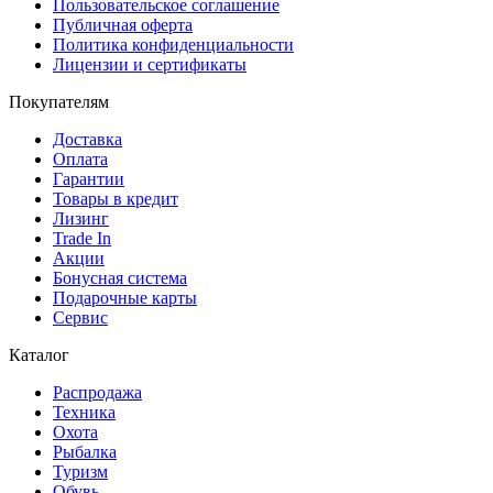
Пользовательское соглашение
Публичная оферта
Политика конфиденциальности
Лицензии и сертификаты
Покупателям
Доставка
Оплата
Гарантии
Товары в кредит
Лизинг
Trade In
Акции
Бонусная система
Подарочные карты
Сервис
Каталог
Распродажа
Техника
Охота
Рыбалка
Туризм
Обувь