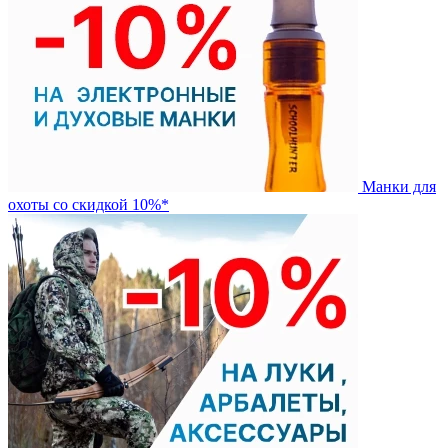
Манки для
охоты со скидкой 10%*