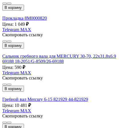
В корзину
Прокладка 8M0000820
Цена: 1 049
₽
Telegram
MAX
Скопировать ссылку
В корзину
Сальник гребного вала для MERCURY 30-70, 22х31.8х6.9
69188 18-2051/G-8509/26-69188
Цена: 590
₽
Telegram
MAX
Скопировать ссылку
В корзину
Гребной вал Mercury 6-15 821929 44-821929
Цена: 10 481
₽
Telegram
MAX
Скопировать ссылку
В корзину