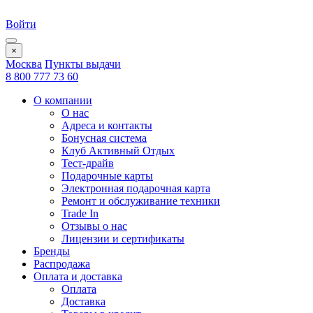
Войти
×
Москва
Пункты выдачи
8 800 777 73 60
О компании
О нас
Адреса и контакты
Бонусная система
Клуб Активный Отдых
Тест-драйв
Подарочные карты
Электронная подарочная карта
Ремонт и обслуживание техники
Trade In
Отзывы о нас
Лицензии и сертификаты
Бренды
Распродажа
Оплата и доставка
Оплата
Доставка