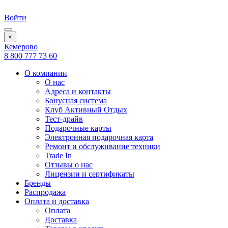
Войти
×
Кемерово
8 800 777 73 60
О компании
О нас
Адреса и контакты
Бонусная система
Клуб Активный Отдых
Тест-драйв
Подарочные карты
Электронная подарочная карта
Ремонт и обслуживание техники
Trade In
Отзывы о нас
Лицензии и сертификаты
Бренды
Распродажа
Оплата и доставка
Оплата
Доставка