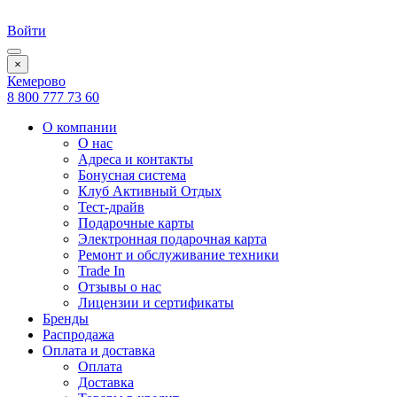
Войти
×
Кемерово
8 800 777 73 60
О компании
О нас
Адреса и контакты
Бонусная система
Клуб Активный Отдых
Тест-драйв
Подарочные карты
Электронная подарочная карта
Ремонт и обслуживание техники
Trade In
Отзывы о нас
Лицензии и сертификаты
Бренды
Распродажа
Оплата и доставка
Оплата
Доставка