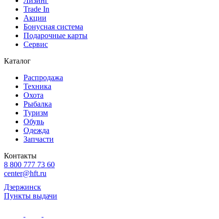
Лизинг
Trade In
Акции
Бонусная система
Подарочные карты
Сервис
Каталог
Распродажа
Техника
Охота
Рыбалка
Туризм
Обувь
Одежда
Запчасти
Контакты
8 800 777 73 60
center@hft.ru
Дзержинск
Пункты выдачи