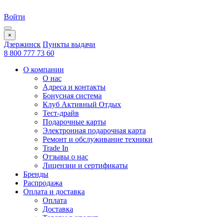
Войти
×
Дзержинск
Пункты выдачи
8 800 777 73 60
О компании
О нас
Адреса и контакты
Бонусная система
Клуб Активный Отдых
Тест-драйв
Подарочные карты
Электронная подарочная карта
Ремонт и обслуживание техники
Trade In
Отзывы о нас
Лицензии и сертификаты
Бренды
Распродажа
Оплата и доставка
Оплата
Доставка