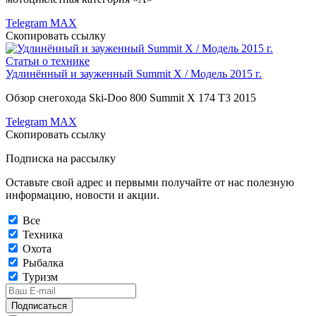
Telegram
MAX
Скопировать ссылку
Статьи о технике
Удлинённый и зауженный Summit X / Модель 2015 г.
Обзор снегохода Ski-Doo 800 Summit X 174 T3 2015
Telegram
MAX
Скопировать ссылку
Подписка на рассылку
Оставьте свой адрес и первыми получайте от нас полезную
информацию, новости и акции.
Все
Техника
Охота
Рыбалка
Туризм
Подписаться