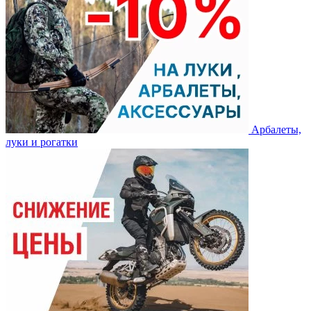
Арбалеты,
луки и рогатки