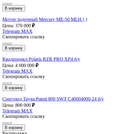
В корзину
Мотор лодочный Mercury ME-50 MLH ( )
Цена: 370 000
₽
Telegram
MAX
Скопировать ссылку
В корзину
Квадроцикл Polaris RZR PRO XP4 б/у
Цена: 4 000 000
₽
Telegram
MAX
Скопировать ссылку
В корзину
Снегоход Tayga Patrul 800 SWT C40004000-24 б/у
Цена: 800 000
₽
Telegram
MAX
Скопировать ссылку
В корзину
Распродажа