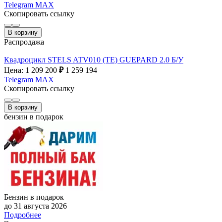
Telegram
MAX
Скопировать ссылку
В корзину
Распродажа
Квадроцикл STELS ATV010 (TE) GUEPARD 2.0 Б/У
Цена: 1 209 200
₽
1 259 194
Telegram
MAX
Скопировать ссылку
В корзину
бензин в подарок
Бензин в подарок
до 31 августа 2026
Подробнее