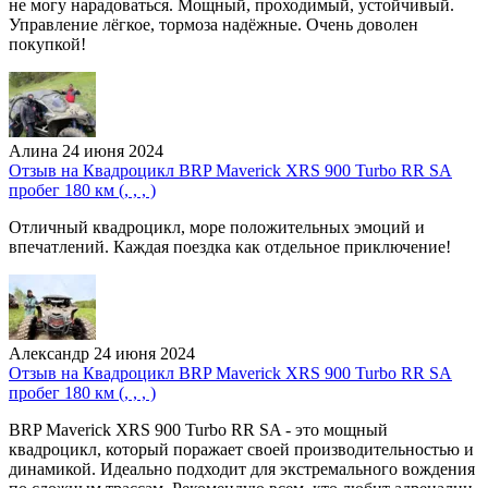
не могу нарадоваться. Мощный, проходимый, устойчивый.
Управление лёгкое, тормоза надёжные. Очень доволен
покупкой!
Алина
24 июня 2024
Отзыв на Квадроцикл BRP Maverick XRS 900 Turbo RR SA
пробег 180 км (, , , )
Отличный квадроцикл, море положительных эмоций и
впечатлений. Каждая поездка как отдельное приключение!
Александр
24 июня 2024
Отзыв на Квадроцикл BRP Maverick XRS 900 Turbo RR SA
пробег 180 км (, , , )
BRP Maverick XRS 900 Turbo RR SA - это мощный
квадроцикл, который поражает своей производительностью и
динамикой. Идеально подходит для экстремального вождения