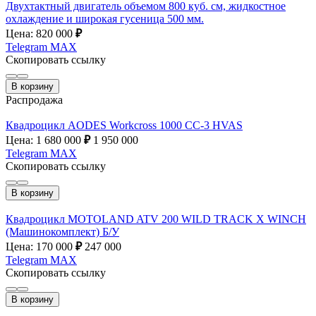
Двухтактный двигатель объемом 800 куб. см, жидкостное
охлаждение и широкая гусеница 500 мм.
Цена: 820 000
₽
Telegram
MAX
Скопировать ссылку
В корзину
Распродажа
Квадроцикл AODES Workcross 1000 CC-3 HVAS
Цена: 1 680 000
₽
1 950 000
Telegram
MAX
Скопировать ссылку
В корзину
Квадроцикл MOTOLAND ATV 200 WILD TRACK X WINCH
(Машинокомплект) Б/У
Цена: 170 000
₽
247 000
Telegram
MAX
Скопировать ссылку
В корзину