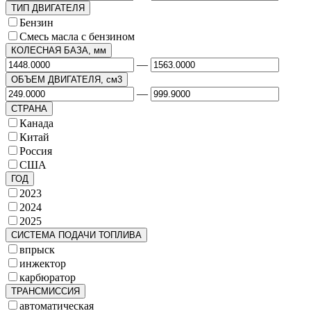
ТИП ДВИГАТЕЛЯ
Бензин
Смесь масла с бензином
КОЛЕСНАЯ БАЗА, мм
—
ОБЪЕМ ДВИГАТЕЛЯ, см3
—
СТРАНА
Канада
Китай
Россия
США
ГОД
2023
2024
2025
СИСТЕМА ПОДАЧИ ТОПЛИВА
впрыск
инжектор
карбюратор
ТРАНСМИССИЯ
автоматическая