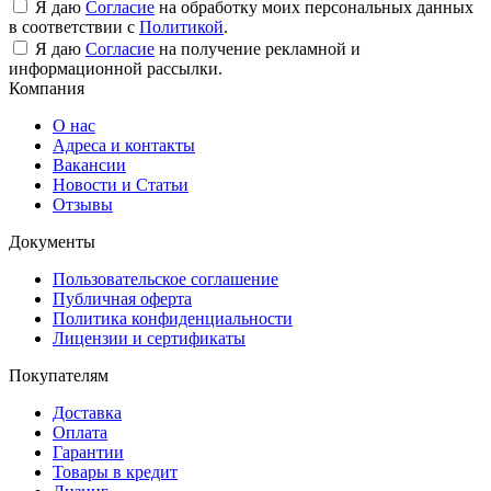
Я даю
Согласие
на обработку моих персональных данных
в соответствии с
Политикой
.
Я даю
Согласие
на получение рекламной и
информационной рассылки.
Компания
О нас
Адреса и контакты
Вакансии
Новости и Статьи
Отзывы
Документы
Пользовательское соглашение
Публичная оферта
Политика конфиденциальности
Лицензии и сертификаты
Покупателям
Доставка
Оплата
Гарантии
Товары в кредит