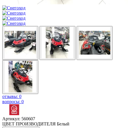
отзывы: 0
вопросы: 0
Артикул: 560607
ЦВЕТ ПРОИЗВОДИТЕЛЯ
Белый