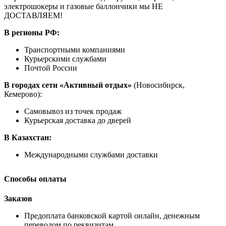
электрошокеры и газовые баллончики мы НЕ
ДОСТАВЛЯЕМ!
В регионы РФ:
Транспортными компаниями
Курьерскими службами
Почтой России
В городах сети «Активный отдых»
(Новосибирск,
Кемерово):
Самовывоз из точек продаж
Курьерская доставка до дверей
В Казахстан:
Международными службами доставки
Способы оплаты
Заказов
Предоплата банковской картой онлайн, денежным
переводом по реквизитам