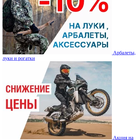
Арбалеты,
луки и рогатки
Акция на