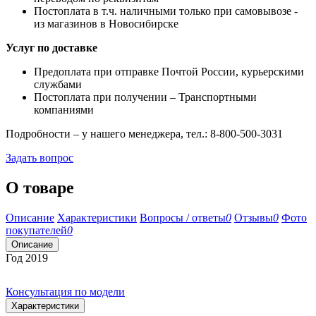
Постоплата в т.ч. наличными только при самовывозе -
из магазинов в Новосибирске
Услуг по доставке
Предоплата при отправке Почтой России, курьерскими
службами
Постоплата при получении – Транспортными
компаниями
Подробности – у нашего менеджера, тел.: 8-800-500-3031
Задать вопрос
О товаре
Описание
Характеристики
Вопросы / ответы
0
Отзывы
0
Фото
покупателей
0
Описание
Год 2019
Консультация по модели
Характеристики