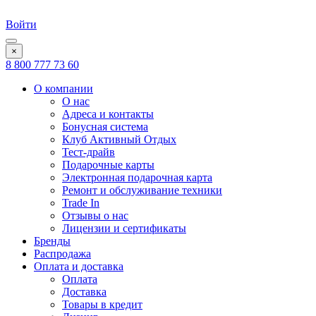
Войти
×
8 800 777 73 60
О компании
О нас
Адреса и контакты
Бонусная система
Клуб Активный Отдых
Тест-драйв
Подарочные карты
Электронная подарочная карта
Ремонт и обслуживание техники
Trade In
Отзывы о нас
Лицензии и сертификаты
Бренды
Распродажа
Оплата и доставка
Оплата
Доставка
Товары в кредит