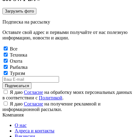
Загрузить фото
Подписка на рассылку
Оставьте свой адрес и первыми получайте от нас полезную
информацию, новости и акции.
Все
Техника
Охота
Рыбалка
Туризм
Подписаться
Я даю
Согласие
на обработку моих персональных данных
в соответствии с
Политикой
.
Я даю
Согласие
на получение рекламной и
информационной рассылки.
Компания
О нас
Адреса и контакты
Вакансии