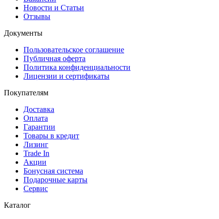
Новости и Статьи
Отзывы
Документы
Пользовательское соглашение
Публичная оферта
Политика конфиденциальности
Лицензии и сертификаты
Покупателям
Доставка
Оплата
Гарантии
Товары в кредит
Лизинг
Trade In
Акции
Бонусная система
Подарочные карты
Сервис
Каталог