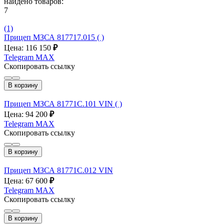
найдено товаров:
7
(1)
Прицеп МЗСА 817717.015 ( )
Цена: 116 150
₽
Telegram
MAX
Скопировать ссылку
В корзину
Прицеп МЗСА 81771С.101 VIN ( )
Цена: 94 200
₽
Telegram
MAX
Скопировать ссылку
В корзину
Прицеп МЗСА 81771С.012 VIN
Цена: 67 600
₽
Telegram
MAX
Скопировать ссылку
В корзину