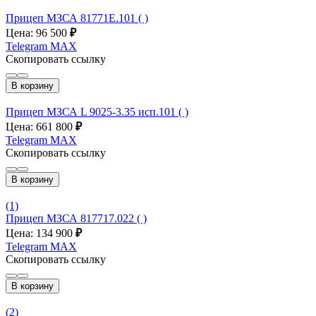
Прицеп МЗСА 81771E.101 ( )
Цена: 96 500
₽
Telegram
MAX
Скопировать ссылку
В корзину
Прицеп МЗСА L 9025-3.35 исп.101 ( )
Цена: 661 800
₽
Telegram
MAX
Скопировать ссылку
В корзину
(1)
Прицеп МЗСА 817717.022 ( )
Цена: 134 900
₽
Telegram
MAX
Скопировать ссылку
В корзину
(2)