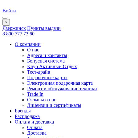
Войти
×
Дзержинск
Пункты выдачи
8 800 777 73 60
О компании
О нас
Адреса и контакты
Бонусная система
Клуб Активный Отдых
Тест-драйв
Подарочные карты
Электронная подарочная карта
Ремонт и обслуживание техники
Trade In
Отзывы о нас
Лицензии и сертификаты
Бренды
Распродажа
Оплата и доставка
Оплата
Доставка