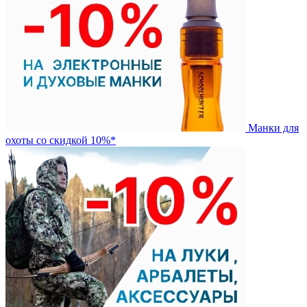
Манки для
охоты со скидкой 10%*