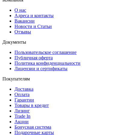
О нас
Адреса и контакты
Вакансии
Новости и Статьи
Отзывы
Документы
Пользовательское соглашение
Публичная оферта
Политика конфиденциальности
Лицензии и сертификаты
Покупателям
Доставка
Оплата
Гарантии
Товары в кредит
Лизинг
Trade In
Акции
Бонусная система
Подарочные карты