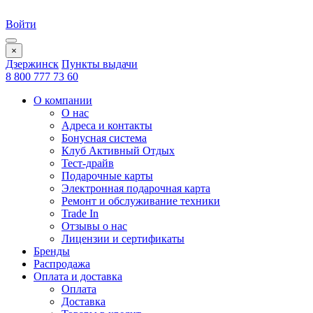
Войти
×
Дзержинск
Пункты выдачи
8 800 777 73 60
О компании
О нас
Адреса и контакты
Бонусная система
Клуб Активный Отдых
Тест-драйв
Подарочные карты
Электронная подарочная карта
Ремонт и обслуживание техники
Trade In
Отзывы о нас
Лицензии и сертификаты
Бренды
Распродажа
Оплата и доставка
Оплата
Доставка