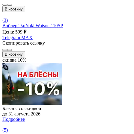
В корзину
(3)
Воблер TsuYoki Watson 110SP
Цена: 599
₽
Telegram
MAX
Скопировать ссылку
В корзину
скидка 10%
Блёсны со скидкой
до 31 августа 2026
Подробнее
(5)