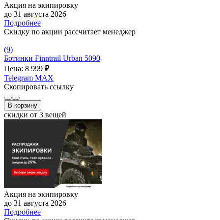
Акция на экипировку
до 31 августа 2026
Подробнее
Скидку по акции рассчитает менеджер
(9)
Ботинки Finntrail Urban 5090
Цена: 8 999
₽
Telegram
MAX
Скопировать ссылку
В корзину
скидки от 3 вещей
Акция на экипировку
до 31 августа 2026
Подробнее