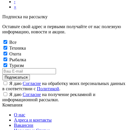
›
»
Подписка на рассылку
Оставьте свой адрес и первыми получайте от нас полезную
информацию, новости и акции.
Все
Техника
Охота
Рыбалка
Туризм
Подписаться
Я даю
Согласие
на обработку моих персональных данных
в соответствии с
Политикой
.
Я даю
Согласие
на получение рекламной и
информационной рассылки.
Компания
О нас
Адреса и контакты
Вакансии