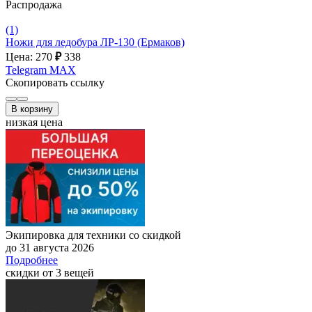
Распродажа
(1)
Ножи для ледобура ЛР-130 (Ермаков)
Цена: 270
₽
338
Telegram
MAX
Скопировать ссылку
В корзину
низкая цена
Экипировка для техники со скидкой
до 31 августа 2026
Подробнее
скидки от 3 вещей