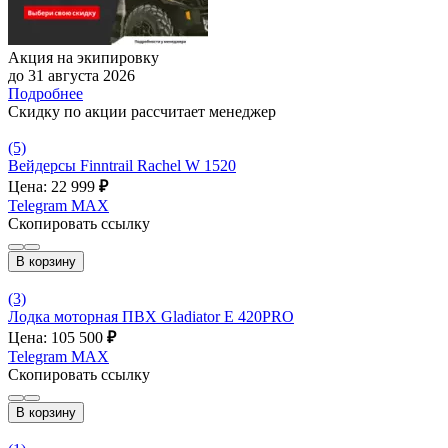
Акция на экипировку
до 31 августа 2026
Подробнее
Скидку по акции рассчитает менеджер
(5)
Вейдерсы Finntrail Rachel W 1520
Цена: 22 999
₽
Telegram
MAX
Скопировать ссылку
В корзину
(3)
Лодка моторная ПВХ Gladiator E 420PRO
Цена: 105 500
₽
Telegram
MAX
Скопировать ссылку
В корзину