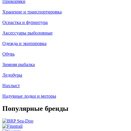
Прикормки
Хранение и транспортировка
Оснастка и фурнитура
Аксессуары рыболовные
Одежда и экипировка
Обувь
Зимняя рыбалка
Ледобуры
Нахлыст
Надувные лодки и моторы
Популярные бренды