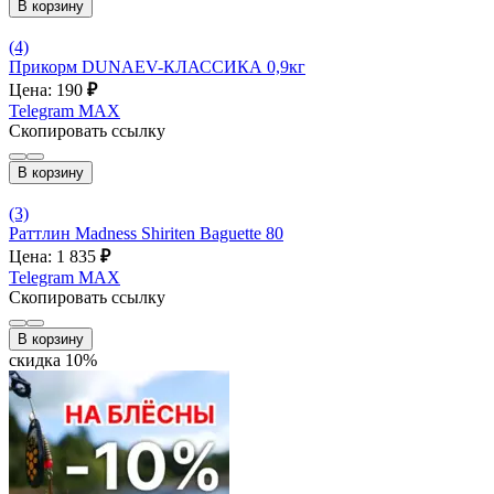
В корзину
(4)
Прикорм DUNAEV-КЛАССИКА 0,9кг
Цена: 190
₽
Telegram
MAX
Скопировать ссылку
В корзину
(3)
Раттлин Madness Shiriten Baguette 80
Цена: 1 835
₽
Telegram
MAX
Скопировать ссылку
В корзину
скидка 10%