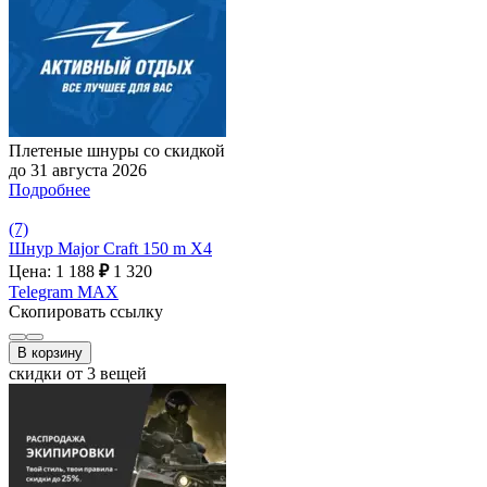
Плетеные шнуры со скидкой
до 31 августа 2026
Подробнее
(7)
Шнур Major Craft 150 m X4
Цена: 1 188
₽
1 320
Telegram
MAX
Скопировать ссылку
В корзину
скидки от 3 вещей