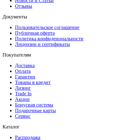
Новости и Статьи
Отзывы
Документы
Пользовательское соглашение
Публичная оферта
Политика конфиденциальности
Лицензии и сертификаты
Покупателям
Доставка
Оплата
Гарантии
Товары в кредит
Лизинг
Trade In
Акции
Бонусная система
Подарочные карты
Сервис
Каталог
Распродажа