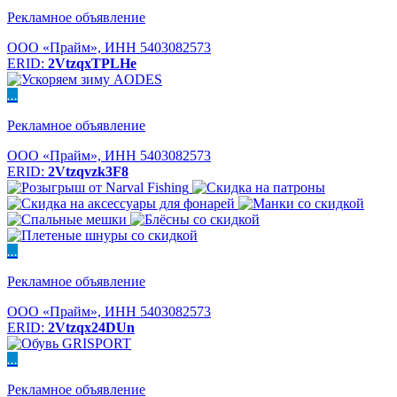
Рекламное объявление
ООО «Прайм», ИНН 5403082573
ERID:
2VtzqxTPLHe
...
Рекламное объявление
ООО «Прайм», ИНН 5403082573
ERID:
2Vtzqvzk3F8
...
Рекламное объявление
ООО «Прайм», ИНН 5403082573
ERID:
2Vtzqx24DUn
...
Рекламное объявление