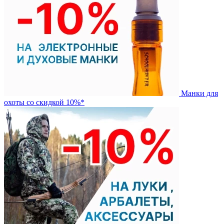
Манки для
охоты со скидкой 10%*