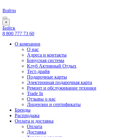
Войти
×
Бийск
8 800 777 73 60
О компании
О нас
Адреса и контакты
Бонусная система
Клуб Активный Отдых
Тест-драйв
Подарочные карты
Электронная подарочная карта
Ремонт и обслуживание техники
Trade In
Отзывы о нас
Лицензии и сертификаты
Бренды
Распродажа
Оплата и доставка
Оплата
Доставка