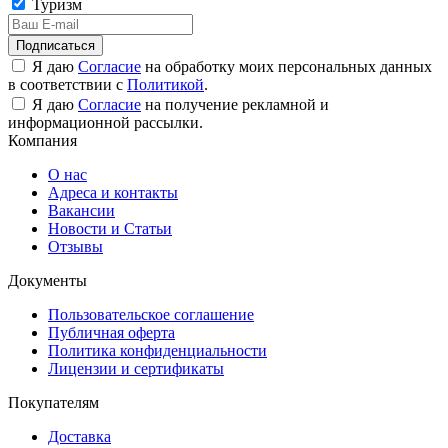
Туризм
Подписаться
Я даю
Согласие
на обработку моих персональных данных
в соответствии с
Политикой
.
Я даю
Согласие
на получение рекламной и
информационной рассылки.
Компания
О нас
Адреса и контакты
Вакансии
Новости и Статьи
Отзывы
Документы
Пользовательское соглашение
Публичная оферта
Политика конфиденциальности
Лицензии и сертификаты
Покупателям
Доставка