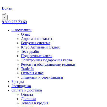
Войти
×
8 800 777 73 60
О компании
О нас
Адреса и контакты
Бонусная система
Клуб Активный Отдых
Тест-драйв
Подарочные карты
Электронная подарочная карта
Ремонт и обслуживание техники
Trade In
Отзывы о нас
Лицензии и сертификаты
Бренды
Распродажа
Оплата и доставка
Оплата
Доставка
Товары в кредит