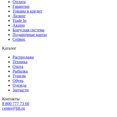
Оплата
Гарантии
Товары в кредит
Лизинг
Trade In
Акции
Бонусная система
Подарочные карты
Сервис
Каталог
Распродажа
Техника
Охота
Рыбалка
Туризм
Обувь
Одежда
Запчасти
Контакты
8 800 777 73 60
center@hft.ru