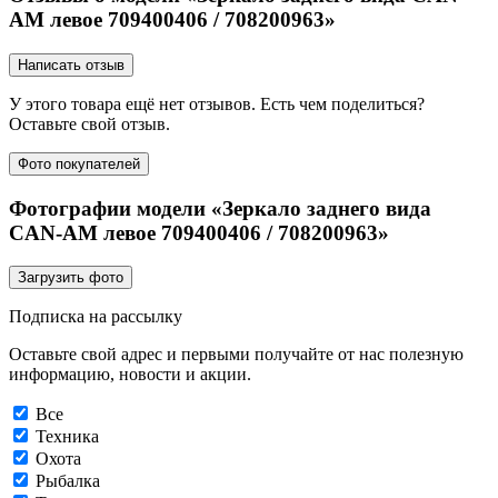
AM левое 709400406 / 708200963»
Написать отзыв
У этого товара ещё нет отзывов. Есть чем поделиться?
Оставьте свой отзыв.
Фото покупателей
Фотографии модели «Зеркало заднего вида
CAN-AM левое 709400406 / 708200963»
Загрузить фото
Подписка на рассылку
Оставьте свой адрес и первыми получайте от нас полезную
информацию, новости и акции.
Все
Техника
Охота
Рыбалка