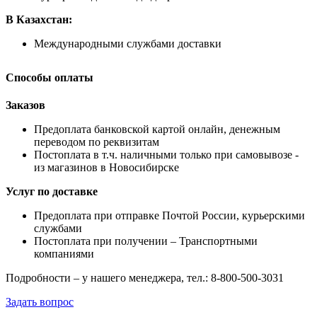
В Казахстан:
Международными службами доставки
Способы оплаты
Заказов
Предоплата банковской картой онлайн, денежным
переводом по реквизитам
Постоплата в т.ч. наличными только при самовывозе -
из магазинов в Новосибирске
Услуг по доставке
Предоплата при отправке Почтой России, курьерскими
службами
Постоплата при получении – Транспортными
компаниями
Подробности – у нашего менеджера, тел.: 8-800-500-3031
Задать вопрос