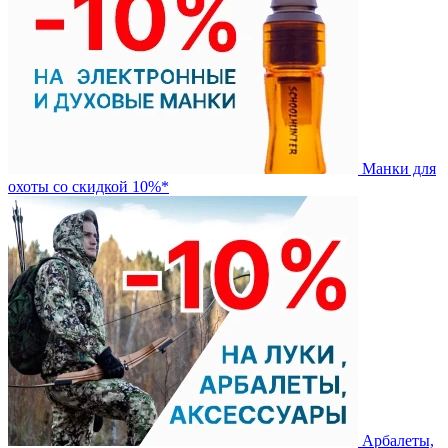
Манки для
охоты со скидкой 10%*
Арбалеты,