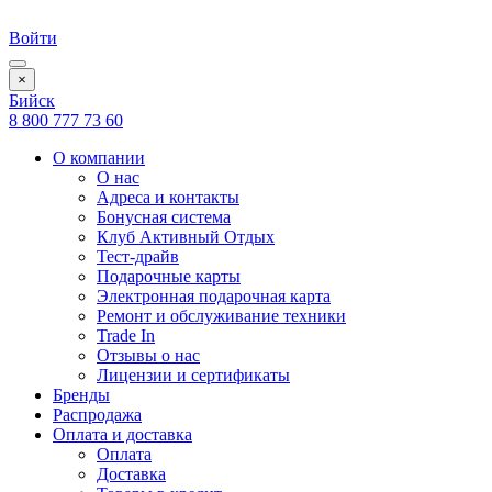
Войти
×
Бийск
8 800 777 73 60
О компании
О нас
Адреса и контакты
Бонусная система
Клуб Активный Отдых
Тест-драйв
Подарочные карты
Электронная подарочная карта
Ремонт и обслуживание техники
Trade In
Отзывы о нас
Лицензии и сертификаты
Бренды
Распродажа
Оплата и доставка
Оплата
Доставка