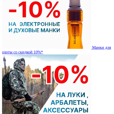
Манки для
охоты со скидкой 10%*