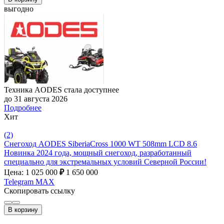
выгодно
Техника AODES стала доступнее
до 31 августа 2026
Подробнее
Хит
(2)
Снегоход AODES SiberiaCross 1000 WT 508mm LCD 8.6
Новинка 2024 года, мощный снегоход, разработанный
специально для экстремальных условий Северной России!
Цена: 1 025 000
₽
1 650 000
Telegram
MAX
Скопировать ссылку
В корзину