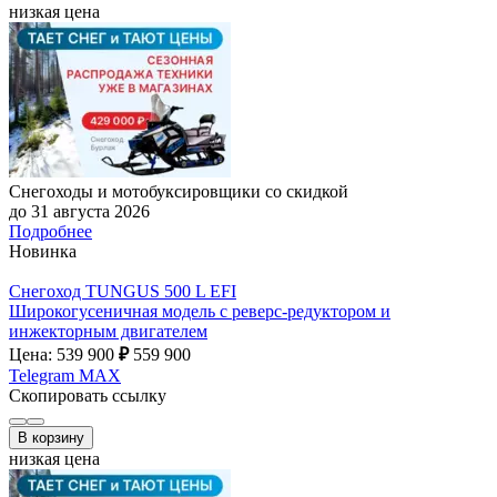
низкая цена
Снегоходы и мотобуксировщики со скидкой
до 31 августа 2026
Подробнее
Новинка
Снегоход TUNGUS 500 L EFI
Широкогусеничная модель с реверс-редуктором и
инжекторным двигателем
Цена: 539 900
₽
559 900
Telegram
MAX
Скопировать ссылку
В корзину
низкая цена