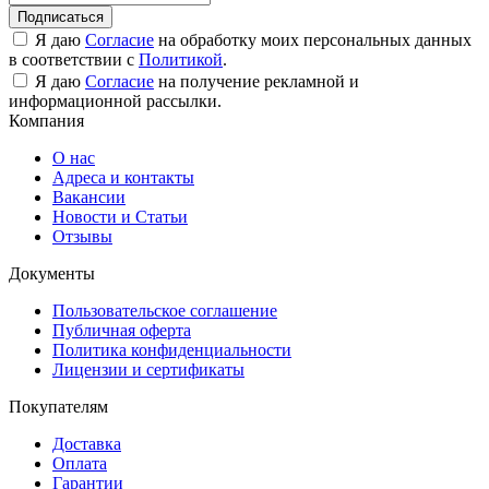
Подписаться
Я даю
Согласие
на обработку моих персональных данных
в соответствии с
Политикой
.
Я даю
Согласие
на получение рекламной и
информационной рассылки.
Компания
О нас
Адреса и контакты
Вакансии
Новости и Статьи
Отзывы
Документы
Пользовательское соглашение
Публичная оферта
Политика конфиденциальности
Лицензии и сертификаты
Покупателям
Доставка
Оплата
Гарантии