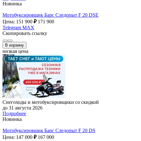
Новинка
Мотобуксировщик Барс Следопыт F 20 DSE
Цена: 151 900
₽
171 900
Telegram
MAX
Скопировать ссылку
В корзину
низкая цена
Снегоходы и мотобуксировщики со скидкой
до 31 августа 2026
Подробнее
Новинка
Мотобуксировщик Барс Следопыт F 20 DS
Цена: 147 000
₽
167 000