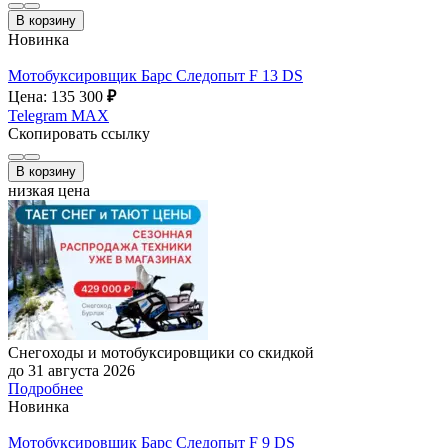
В корзину
Новинка
Мотобуксировщик Барс Следопыт F 13 DS
Цена: 135 300
₽
Telegram
MAX
Скопировать ссылку
В корзину
низкая цена
Снегоходы и мотобуксировщики со скидкой
до 31 августа 2026
Подробнее
Новинка
Мотобуксировщик Барс Следопыт F 9 DS