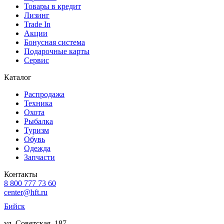
Товары в кредит
Лизинг
Trade In
Акции
Бонусная система
Подарочные карты
Сервис
Каталог
Распродажа
Техника
Охота
Рыбалка
Туризм
Обувь
Одежда
Запчасти
Контакты
8 800 777 73 60
center@hft.ru
Бийск
ул. Советская, 187