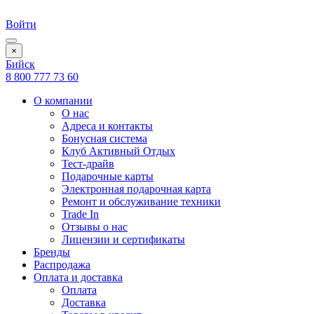
Войти
×
Бийск
8 800 777 73 60
О компании
О нас
Адреса и контакты
Бонусная система
Клуб Активный Отдых
Тест-драйв
Подарочные карты
Электронная подарочная карта
Ремонт и обслуживание техники
Trade In
Отзывы о нас
Лицензии и сертификаты
Бренды
Распродажа
Оплата и доставка
Оплата
Доставка