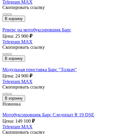
Telegram
MAX
Скопировать ссылку
В корзину
Реверс на мотобуксировщик Барс
Цена: 25 900
₽
Telegram
MAX
Скопировать ссылку
В корзину
Модульная приставка Барс "Толкач"
Цена: 24 900
₽
Telegram
MAX
Скопировать ссылку
В корзину
Новинка
Мотобуксировщик Барс Следопыт R 19 DSE
Цена: 149 100
₽
Telegram
MAX
Скопировать ссылку