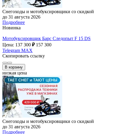
Снегоходы и мотобуксировщики со скидкой
до 31 августа 2026
Подробнее
Новинка
Мотобуксировщик Барс Следопыт F 15 DS
Цена: 137 300
₽
157 300
Telegram
MAX
Скопировать ссылку
В корзину
низкая цена
Снегоходы и мотобуксировщики со скидкой
до 31 августа 2026
Подробнее