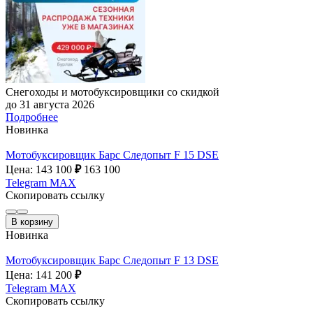
Снегоходы и мотобуксировщики со скидкой
до 31 августа 2026
Подробнее
Новинка
Мотобуксировщик Барс Следопыт F 15 DSE
Цена: 143 100
₽
163 100
Telegram
MAX
Скопировать ссылку
В корзину
Новинка
Мотобуксировщик Барс Следопыт F 13 DSE
Цена: 141 200
₽
Telegram
MAX
Скопировать ссылку