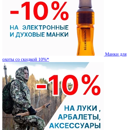
Манки для
охоты со скидкой 10%*