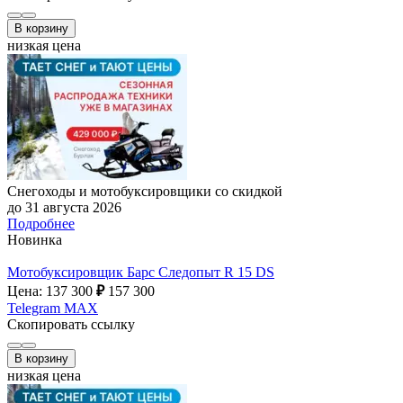
В корзину
низкая цена
Снегоходы и мотобуксировщики со скидкой
до 31 августа 2026
Подробнее
Новинка
Мотобуксировщик Барс Следопыт R 15 DS
Цена: 137 300
₽
157 300
Telegram
MAX
Скопировать ссылку
В корзину
низкая цена