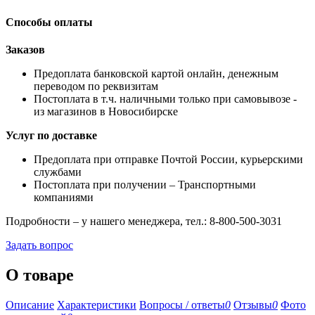
Способы оплаты
Заказов
Предоплата банковской картой онлайн, денежным
переводом по реквизитам
Постоплата в т.ч. наличными только при самовывозе -
из магазинов в Новосибирске
Услуг по доставке
Предоплата при отправке Почтой России, курьерскими
службами
Постоплата при получении – Транспортными
компаниями
Подробности – у нашего менеджера, тел.: 8-800-500-3031
Задать вопрос
О товаре
Описание
Характеристики
Вопросы / ответы
0
Отзывы
0
Фото