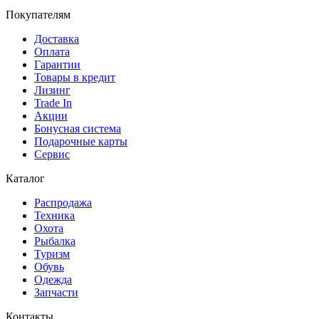
Покупателям
Доставка
Оплата
Гарантии
Товары в кредит
Лизинг
Trade In
Акции
Бонусная система
Подарочные карты
Сервис
Каталог
Распродажа
Техника
Охота
Рыбалка
Туризм
Обувь
Одежда
Запчасти
Контакты