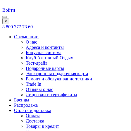
Войти
×
8 800 777 73 60
О компании
О нас
Адреса и контакты
Бонусная система
Клуб Активный Отдых
Тест-драйв
Подарочные карты
Электронная подарочная карта
Ремонт и обслуживание техники
Trade In
Отзывы о нас
Лицензии и сертификаты
Бренды
Распродажа
Оплата и доставка
Оплата
Доставка
Товары в кредит