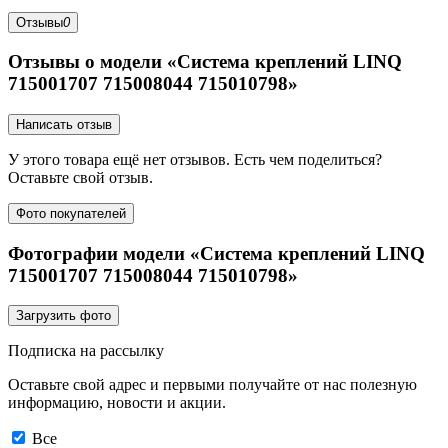
Отзывы
0
Отзывы о модели «Система креплений LINQ
715001707 715008044 715010798»
Написать отзыв
У этого товара ещё нет отзывов. Есть чем поделиться?
Оставьте свой отзыв.
Фото покупателей
Фотографии модели «Система креплений LINQ
715001707 715008044 715010798»
Загрузить фото
Подписка на рассылку
Оставьте свой адрес и первыми получайте от нас полезную
информацию, новости и акции.
Все