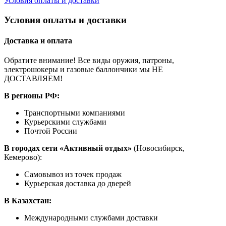
Условия оплаты и доставки
Условия оплаты и доставки
Доставка и оплата
Обратите внимание! Все виды оружия, патроны,
электрошокеры и газовые баллончики мы НЕ
ДОСТАВЛЯЕМ!
В регионы РФ:
Транспортными компаниями
Курьерскими службами
Почтой России
В городах сети «Активный отдых»
(Новосибирск,
Кемерово):
Самовывоз из точек продаж
Курьерская доставка до дверей
В Казахстан:
Международными службами доставки