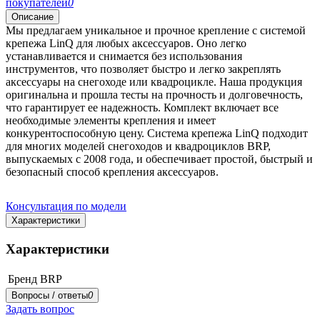
покупателей
0
Описание
Мы предлагаем уникальное и прочное крепление с системой
крепежа LinQ для любых аксессуаров. Оно легко
устанавливается и снимается без использования
инструментов, что позволяет быстро и легко закреплять
аксессуары на снегоходе или квадроцикле. Наша продукция
оригинальна и прошла тесты на прочность и долговечность,
что гарантирует ее надежность. Комплект включает все
необходимые элементы крепления и имеет
конкурентоспособную цену. Система крепежа LinQ подходит
для многих моделей снегоходов и квадроциклов BRP,
выпускаемых с 2008 года, и обеспечивает простой, быстрый и
безопасный способ крепления аксессуаров.
Консультация по модели
Характеристики
Характеристики
Бренд
BRP
Вопросы / ответы
0
Задать вопрос