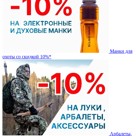
Манки для
охоты со скидкой 10%*
Арбалеты,