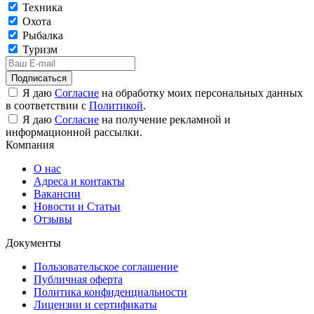
Техника
Охота
Рыбалка
Туризм
Подписаться
Я даю
Согласие
на обработку моих персональных данных
в соответствии с
Политикой
.
Я даю
Согласие
на получение рекламной и
информационной рассылки.
Компания
О нас
Адреса и контакты
Вакансии
Новости и Статьи
Отзывы
Документы
Пользовательское соглашение
Публичная оферта
Политика конфиденциальности
Лицензии и сертификаты