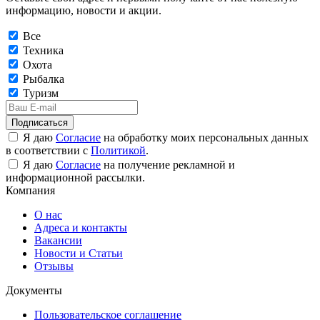
информацию, новости и акции.
Все
Техника
Охота
Рыбалка
Туризм
Подписаться
Я даю
Согласие
на обработку моих персональных данных
в соответствии с
Политикой
.
Я даю
Согласие
на получение рекламной и
информационной рассылки.
Компания
О нас
Адреса и контакты
Вакансии
Новости и Статьи
Отзывы
Документы
Пользовательское соглашение