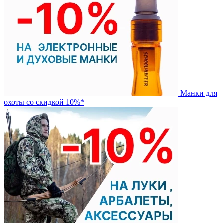
Манки для
охоты со скидкой 10%*