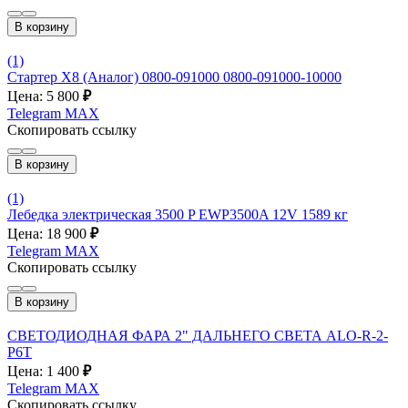
В корзину
(1)
Стартер Х8 (Аналог) 0800-091000 0800-091000-10000
Цена: 5 800
₽
Telegram
MAX
Скопировать ссылку
В корзину
(1)
Лебедка электрическая 3500 P EWP3500A 12V 1589 кг
Цена: 18 900
₽
Telegram
MAX
Скопировать ссылку
В корзину
СВЕТОДИОДНАЯ ФАРА 2" ДАЛЬНЕГО СВЕТА ALO-R-2-
P6T
Цена: 1 400
₽
Telegram
MAX
Скопировать ссылку