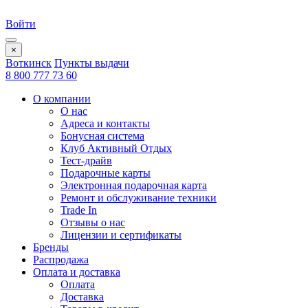
Войти
×
Воткинск
Пункты выдачи
8 800 777 73 60
О компании
О нас
Адреса и контакты
Бонусная система
Клуб Активный Отдых
Тест-драйв
Подарочные карты
Электронная подарочная карта
Ремонт и обслуживание техники
Trade In
Отзывы о нас
Лицензии и сертификаты
Бренды
Распродажа
Оплата и доставка
Оплата
Доставка