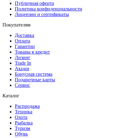
Публичная оферта
Политика конфиденциальности
Лицензии и сертификаты
Покупателям
Доставка
Оплата
Гарантии
Товары в кредит
Лизинг
Trade In
Акции
Бонусная система
Подарочные карты
Сервис
Каталог
Распродажа
Техника
Охота
Рыбалка
Туризм
Обувь