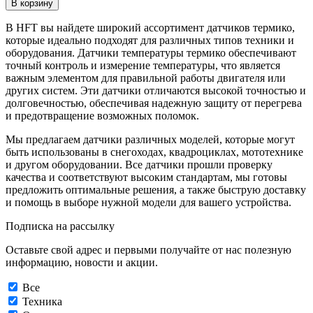
В корзину
В HFT вы найдете широкий ассортимент датчиков термико,
которые идеально подходят для различных типов техники и
оборудования. Датчики температуры термико обеспечивают
точный контроль и измерение температуры, что является
важным элементом для правильной работы двигателя или
других систем. Эти датчики отличаются высокой точностью и
долговечностью, обеспечивая надежную защиту от перегрева
и предотвращение возможных поломок.
Мы предлагаем датчики различных моделей, которые могут
быть использованы в снегоходах, квадроциклах, мототехнике
и другом оборудовании. Все датчики прошли проверку
качества и соответствуют высоким стандартам, мы готовы
предложить оптимальные решения, а также быструю доставку
и помощь в выборе нужной модели для вашего устройства.
Подписка на рассылку
Оставьте свой адрес и первыми получайте от нас полезную
информацию, новости и акции.
Все
Техника