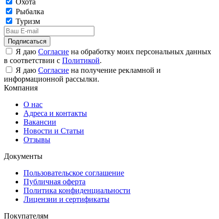
Охота
Рыбалка
Туризм
Подписаться
Я даю
Согласие
на обработку моих персональных данных
в соответствии с
Политикой
.
Я даю
Согласие
на получение рекламной и
информационной рассылки.
Компания
О нас
Адреса и контакты
Вакансии
Новости и Статьи
Отзывы
Документы
Пользовательское соглашение
Публичная оферта
Политика конфиденциальности
Лицензии и сертификаты
Покупателям