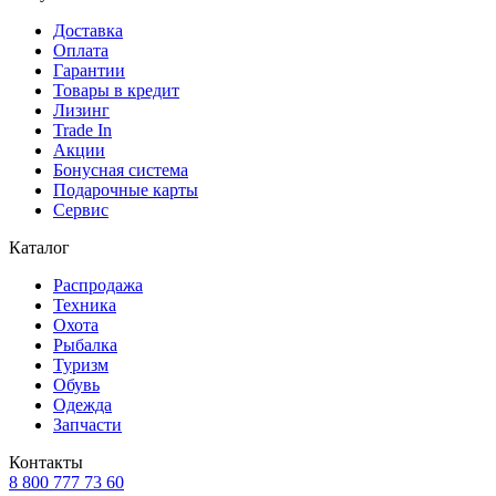
Доставка
Оплата
Гарантии
Товары в кредит
Лизинг
Trade In
Акции
Бонусная система
Подарочные карты
Сервис
Каталог
Распродажа
Техника
Охота
Рыбалка
Туризм
Обувь
Одежда
Запчасти
Контакты
8 800 777 73 60