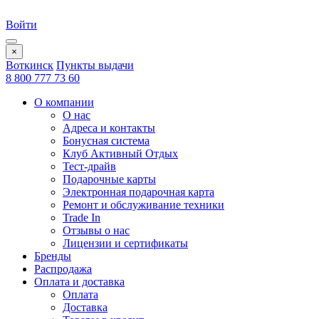
Войти
×
Воткинск
Пункты выдачи
8 800 777 73 60
О компании
О нас
Адреса и контакты
Бонусная система
Клуб Активный Отдых
Тест-драйв
Подарочные карты
Электронная подарочная карта
Ремонт и обслуживание техники
Trade In
Отзывы о нас
Лицензии и сертификаты
Бренды
Распродажа
Оплата и доставка
Оплата
Доставка