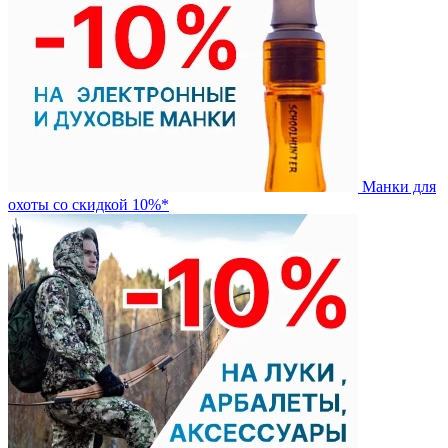
Манки для
охоты со скидкой 10%*