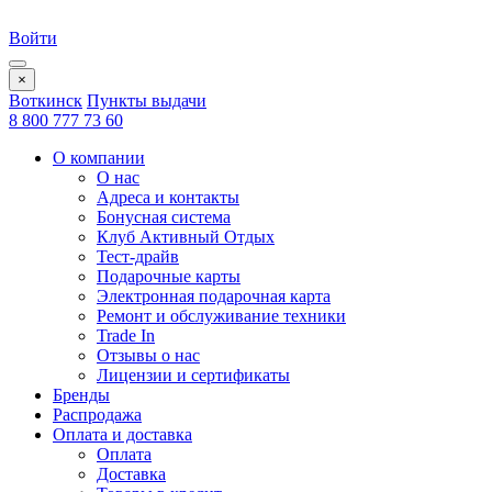
Войти
×
Воткинск
Пункты выдачи
8 800 777 73 60
О компании
О нас
Адреса и контакты
Бонусная система
Клуб Активный Отдых
Тест-драйв
Подарочные карты
Электронная подарочная карта
Ремонт и обслуживание техники
Trade In
Отзывы о нас
Лицензии и сертификаты
Бренды
Распродажа
Оплата и доставка
Оплата
Доставка