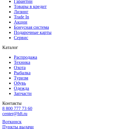
Гарантии
Товары в кредит
Лизинг
Trade In
Акции
Бонусная система
Подарочные карты
Сервис
Каталог
Распродажа
Техника
Охота
Рыбалка
Туризм
Обувь
Одежда
Запчасти
Контакты
8 800 777 73 60
center@hft.ru
Воткинск
Пункты выдачи