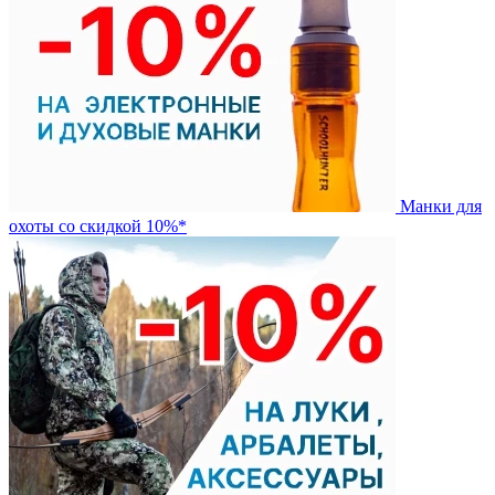
Манки для
охоты со скидкой 10%*