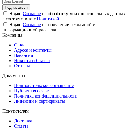
Подписаться
Я даю
Согласие
на обработку моих персональных данных
в соответствии с
Политикой
.
Я даю
Согласие
на получение рекламной и
информационной рассылки.
Компания
О нас
Адреса и контакты
Вакансии
Новости и Статьи
Отзывы
Документы
Пользовательское соглашение
Публичная оферта
Политика конфиденциальности
Лицензии и сертификаты
Покупателям
Доставка
Оплата