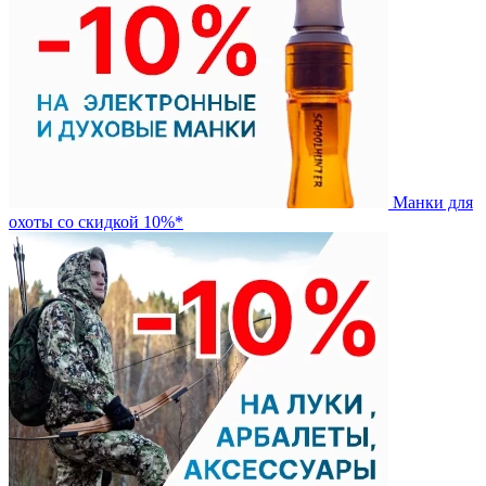
Манки для
охоты со скидкой 10%*