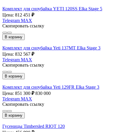
Комплект для сноубайка YETI 120SS Elka Stage 5
Цена: 812 451
₽
Telegram
MAX
Скопировать ссылку
В корзину
Комплект для сноубайка Yeti 137MT Elka Stage 3
Цена: 832 567
₽
Telegram
MAX
Скопировать ссылку
В корзину
Комплект для сноубайка Yeti 129FR Elka Stage 3
Цена: 851 300
₽
830 000
Telegram
MAX
Скопировать ссылку
В корзину
Гусеницы Timbersled RIOT 120