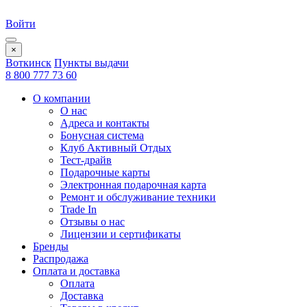
Войти
×
Воткинск
Пункты выдачи
8 800 777 73 60
О компании
О нас
Адреса и контакты
Бонусная система
Клуб Активный Отдых
Тест-драйв
Подарочные карты
Электронная подарочная карта
Ремонт и обслуживание техники
Trade In
Отзывы о нас
Лицензии и сертификаты
Бренды
Распродажа
Оплата и доставка
Оплата
Доставка