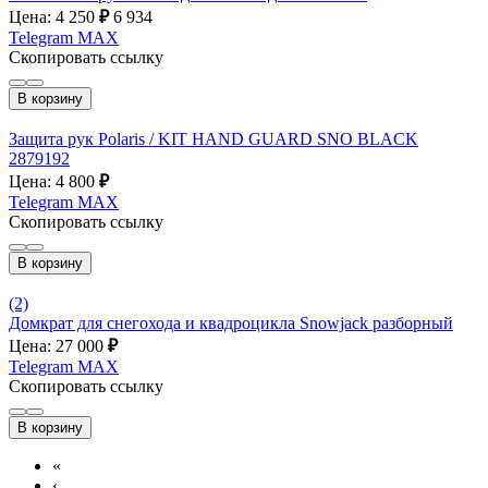
Цена: 4 250
₽
6 934
Telegram
MAX
Скопировать ссылку
В корзину
Защита рук Polaris / KIT HAND GUARD SNO BLACK
2879192
Цена: 4 800
₽
Telegram
MAX
Скопировать ссылку
В корзину
(2)
Домкрат для снегохода и квадроцикла Snowjack разборный
Цена: 27 000
₽
Telegram
MAX
Скопировать ссылку
В корзину
«
‹