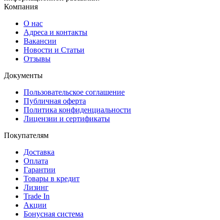
Компания
О нас
Адреса и контакты
Вакансии
Новости и Статьи
Отзывы
Документы
Пользовательское соглашение
Публичная оферта
Политика конфиденциальности
Лицензии и сертификаты
Покупателям
Доставка
Оплата
Гарантии
Товары в кредит
Лизинг
Trade In
Акции
Бонусная система