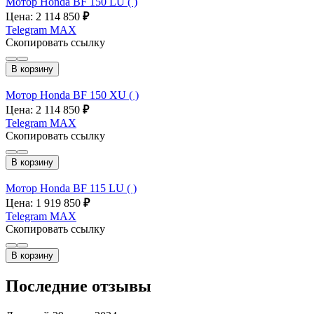
Мотор Honda BF 150 LU ( )
Цена: 2 114 850
₽
Telegram
MAX
Скопировать ссылку
В корзину
Мотор Honda BF 150 XU ( )
Цена: 2 114 850
₽
Telegram
MAX
Скопировать ссылку
В корзину
Мотор Honda BF 115 LU ( )
Цена: 1 919 850
₽
Telegram
MAX
Скопировать ссылку
В корзину
Последние отзывы