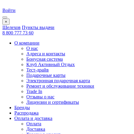
Войти
×
Шелехов
Пункты выдачи
8 800 777 73 60
О компании
О нас
Адреса и контакты
Бонусная система
Клуб Активный Отдых
Тест-драйв
Подарочные карты
Электронная подарочная карта
Ремонт и обслуживание техники
Trade In
Отзывы о нас
Лицензии и сертификаты
Бренды
Распродажа
Оплата и доставка
Оплата
Доставка