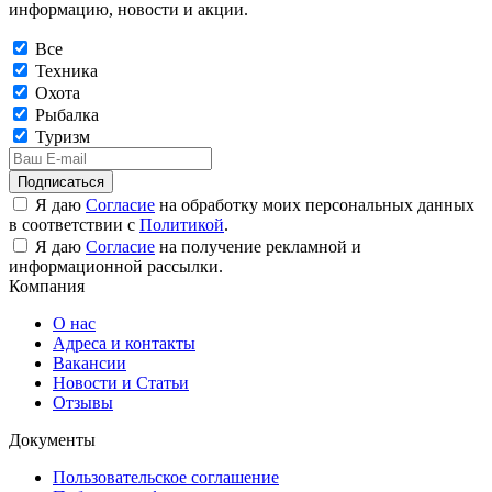
информацию, новости и акции.
Все
Техника
Охота
Рыбалка
Туризм
Подписаться
Я даю
Согласие
на обработку моих персональных данных
в соответствии с
Политикой
.
Я даю
Согласие
на получение рекламной и
информационной рассылки.
Компания
О нас
Адреса и контакты
Вакансии
Новости и Статьи
Отзывы
Документы
Пользовательское соглашение