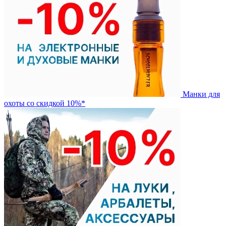
Манки для
охоты со скидкой 10%*