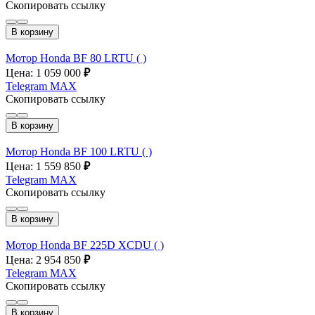
Скопировать ссылку
В корзину
Мотор Honda BF 80 LRTU ( )
Цена: 1 059 000
₽
Telegram
MAX
Скопировать ссылку
В корзину
Мотор Honda BF 100 LRTU ( )
Цена: 1 559 850
₽
Telegram
MAX
Скопировать ссылку
В корзину
Мотор Honda BF 225D XCDU ( )
Цена: 2 954 850
₽
Telegram
MAX
Скопировать ссылку
В корзину