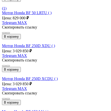
(1)
Мотор Honda BF 50 LRTU ( )
Цена: 829 000
₽
Telegram
MAX
Скопировать ссылку
В корзину
Мотор Honda BF 250D XDU ( )
Цена: 3 029 850
₽
Telegram
MAX
Скопировать ссылку
В корзину
Мотор Honda BF 250D XCDU ( )
Цена: 3 029 850
₽
Telegram
MAX
Скопировать ссылку
В корзину