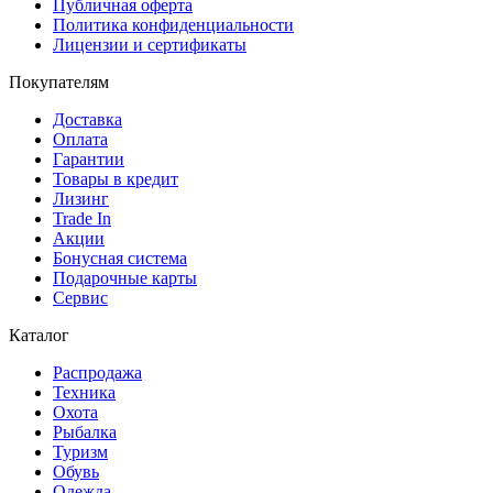
Публичная оферта
Политика конфиденциальности
Лицензии и сертификаты
Покупателям
Доставка
Оплата
Гарантии
Товары в кредит
Лизинг
Trade In
Акции
Бонусная система
Подарочные карты
Сервис
Каталог
Распродажа
Техника
Охота
Рыбалка
Туризм
Обувь
Одежда