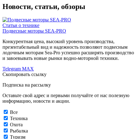
Новости, статьи, обзоры
Статьи о технике
Подвесные моторы SEA-PRO
Конкурентная цена, высокий уровень производства,
презентабельный вид и надежность позволяют подвесным
лодочным моторам Sea-Pro успешно расширять производство
и завоевывать новые рынки водно-моторной техники.
Telegram
MAX
Скопировать ссылку
Подписка на рассылку
Оставьте свой адрес и первыми получайте от нас полезную
информацию, новости и акции.
Все
Техника
Охота
Рыбалка
Туризм