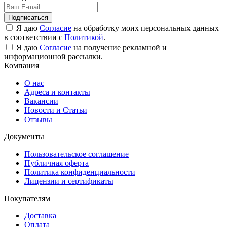
Подписаться
Я даю
Согласие
на обработку моих персональных данных
в соответствии с
Политикой
.
Я даю
Согласие
на получение рекламной и
информационной рассылки.
Компания
О нас
Адреса и контакты
Вакансии
Новости и Статьи
Отзывы
Документы
Пользовательское соглашение
Публичная оферта
Политика конфиденциальности
Лицензии и сертификаты
Покупателям
Доставка
Оплата