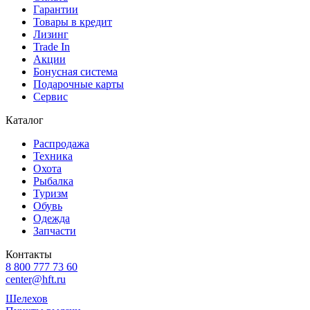
Гарантии
Товары в кредит
Лизинг
Trade In
Акции
Бонусная система
Подарочные карты
Сервис
Каталог
Распродажа
Техника
Охота
Рыбалка
Туризм
Обувь
Одежда
Запчасти
Контакты
8 800 777 73 60
center@hft.ru
Шелехов