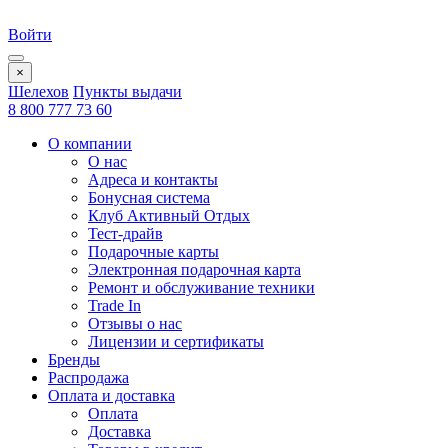
Войти
×
Шелехов
Пункты выдачи
8 800 777 73 60
О компании
О нас
Адреса и контакты
Бонусная система
Клуб Активный Отдых
Тест-драйв
Подарочные карты
Электронная подарочная карта
Ремонт и обслуживание техники
Trade In
Отзывы о нас
Лицензии и сертификаты
Бренды
Распродажа
Оплата и доставка
Оплата
Доставка