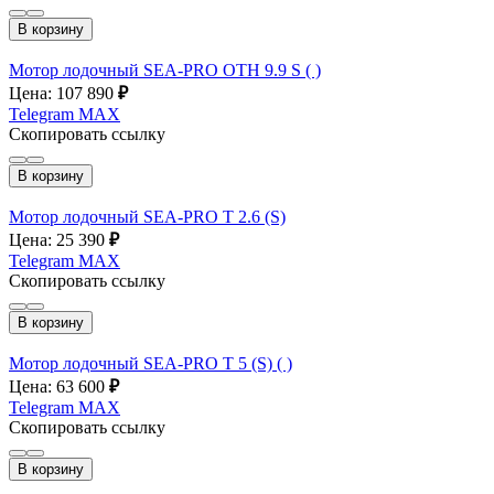
В корзину
Мотор лодочный SEA-PRO OTH 9.9 S ( )
Цена: 107 890
₽
Telegram
MAX
Скопировать ссылку
В корзину
Мотор лодочный SEA-PRO Т 2.6 (S)
Цена: 25 390
₽
Telegram
MAX
Скопировать ссылку
В корзину
Мотор лодочный SEA-PRO Т 5 (S) ( )
Цена: 63 600
₽
Telegram
MAX
Скопировать ссылку
В корзину