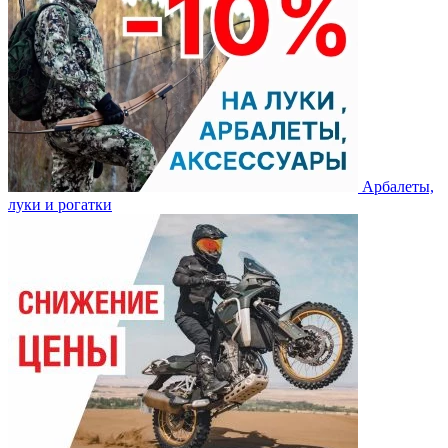
Арбалеты,
луки и рогатки