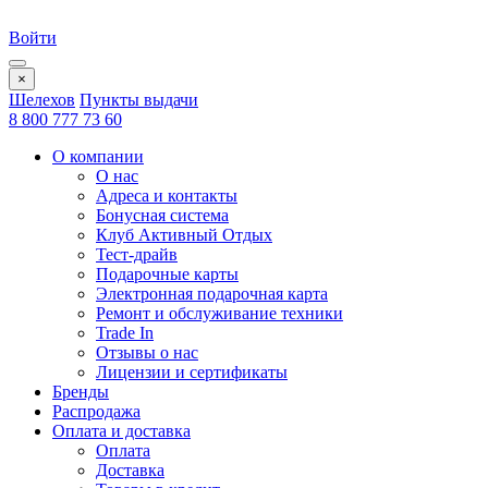
Войти
×
Шелехов
Пункты выдачи
8 800 777 73 60
О компании
О нас
Адреса и контакты
Бонусная система
Клуб Активный Отдых
Тест-драйв
Подарочные карты
Электронная подарочная карта
Ремонт и обслуживание техники
Trade In
Отзывы о нас
Лицензии и сертификаты
Бренды
Распродажа
Оплата и доставка
Оплата
Доставка