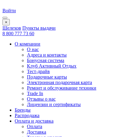
Войти
×
Шелехов
Пункты выдачи
8 800 777 73 60
О компании
О нас
Адреса и контакты
Бонусная система
Клуб Активный Отдых
Тест-драйв
Подарочные карты
Электронная подарочная карта
Ремонт и обслуживание техники
Trade In
Отзывы о нас
Лицензии и сертификаты
Бренды
Распродажа
Оплата и доставка
Оплата
Доставка