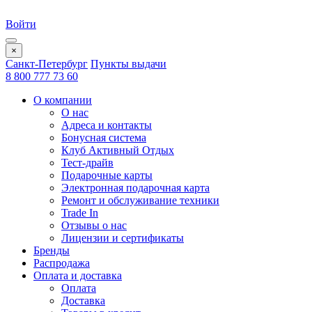
Войти
×
Санкт-Петербург
Пункты выдачи
8 800 777 73 60
О компании
О нас
Адреса и контакты
Бонусная система
Клуб Активный Отдых
Тест-драйв
Подарочные карты
Электронная подарочная карта
Ремонт и обслуживание техники
Trade In
Отзывы о нас
Лицензии и сертификаты
Бренды
Распродажа
Оплата и доставка
Оплата
Доставка