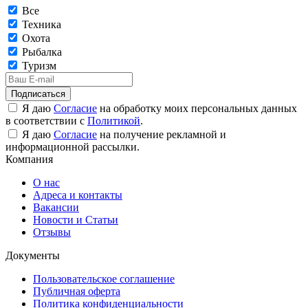
Все
Техника
Охота
Рыбалка
Туризм
Подписаться
Я даю
Согласие
на обработку моих персональных данных
в соответствии с
Политикой
.
Я даю
Согласие
на получение рекламной и
информационной рассылки.
Компания
О нас
Адреса и контакты
Вакансии
Новости и Статьи
Отзывы
Документы
Пользовательское соглашение
Публичная оферта
Политика конфиденциальности