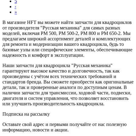
5
›
»
В магазине HFT вы можете найти запчасти для квадроциклов
от производителя "Русская механика" для самых разных
моделей, включая РМ 500, РМ 500-2, РМ 800 и РМ 650-2. Мы
предлагаем широкий ассортимент деталей и комплектующих
для ремонта и модернизации вашего квадроцикла, будь то
базовые узлы или специфические элементы, обеспечивающие
надежность и комфорт в эксплуатации.
Наши запчасти для квадроцикла "Русская механика"
гарантируют высокое качество и долговечность, так как
произведены с учётом всех технических требований и
стандартов бренда. Вы сможете приобрести как оригинальные
детали, так и проверенные аналоги по доступным ценам. В
наличии запчасти для трансмиссии, ходовой части, подвески,
двигателя и систем управления, что позволяет восстановить
или улучшить производительность квадроцикла.
Подписка на рассылку
Оставьте свой адрес и первыми получайте от нас полезную
информацию, новости и акции.