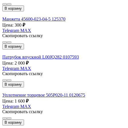
В корзину
Манжета 45600-023-04-5 125370
Цена: 300
₽
Telegram
MAX
Скопировать ссылку
В корзину
Патрубок впускной L00JQ282 0107593
Цена: 2 000
₽
Telegram
MAX
Скопировать ссылку
В корзину
Уплотнение торцевое 505P020-11 0120675
Цена: 1 600
₽
Telegram
MAX
Скопировать ссылку
В корзину