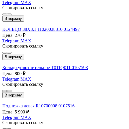
Telegram
MAX
Скопировать ссылку
В корзину
КОЛЬЦО 38X3.1 11020038310 0124497
Цена: 270
₽
Telegram
MAX
Скопировать ссылку
В корзину
Кольцо уплотнительное T011Q011 0107598
Цена: 800
₽
Telegram
MAX
Скопировать ссылку
В корзину
Подножка левая R10700008 0107516
Цена: 5 900
₽
Telegram
MAX
Скопировать ссылку