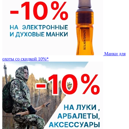
Манки для
охоты со скидкой 10%*