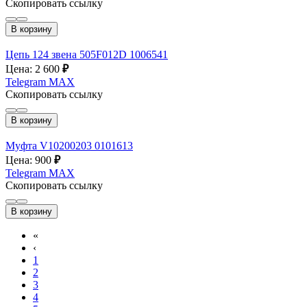
Скопировать ссылку
В корзину
Цепь 124 звена 505F012D 1006541
Цена: 2 600
₽
Telegram
MAX
Скопировать ссылку
В корзину
Муфта V10200203 0101613
Цена: 900
₽
Telegram
MAX
Скопировать ссылку
В корзину
«
‹
1
2
3
4