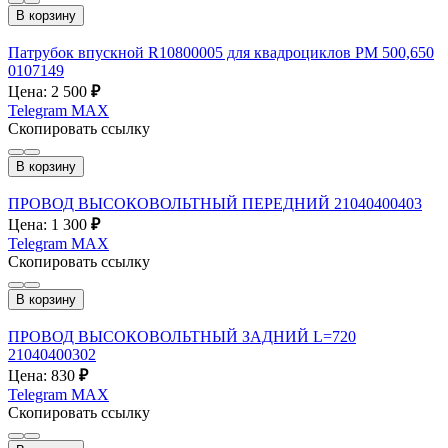
В корзину
Патрубок впускной R10800005 для квадроциклов РМ 500,650
0107149
Цена: 2 500
₽
Telegram
MAX
Скопировать ссылку
В корзину
ПРОВОД ВЫСОКОВОЛЬТНЫЙ ПЕРЕДНИЙ 21040400403
Цена: 1 300
₽
Telegram
MAX
Скопировать ссылку
В корзину
ПРОВОД ВЫСОКОВОЛЬТНЫЙ ЗАДНИЙ L=720
21040400302
Цена: 830
₽
Telegram
MAX
Скопировать ссылку