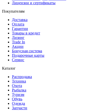
Лицензии и сертификаты
Покупателям
Доставка
Оплата
Гарантии
Товары в кредит
Лизинг
Trade In
Акции
Бонусная система
Подарочные карты
Сервис
Каталог
Распродажа
Техника
Охота
Рыбалка
Туризм
Обувь
Одежда
Запчасти