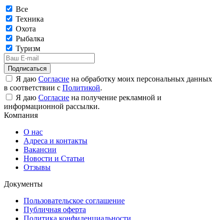
Все
Техника
Охота
Рыбалка
Туризм
Подписаться
Я даю
Согласие
на обработку моих персональных данных
в соответствии с
Политикой
.
Я даю
Согласие
на получение рекламной и
информационной рассылки.
Компания
О нас
Адреса и контакты
Вакансии
Новости и Статьи
Отзывы
Документы
Пользовательское соглашение
Публичная оферта
Политика конфиденциальности