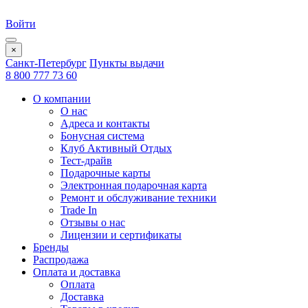
Войти
×
Санкт-Петербург
Пункты выдачи
8 800 777 73 60
О компании
О нас
Адреса и контакты
Бонусная система
Клуб Активный Отдых
Тест-драйв
Подарочные карты
Электронная подарочная карта
Ремонт и обслуживание техники
Trade In
Отзывы о нас
Лицензии и сертификаты
Бренды
Распродажа
Оплата и доставка
Оплата
Доставка