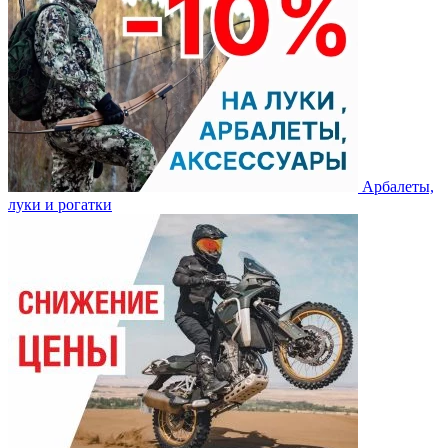
Арбалеты,
луки и рогатки