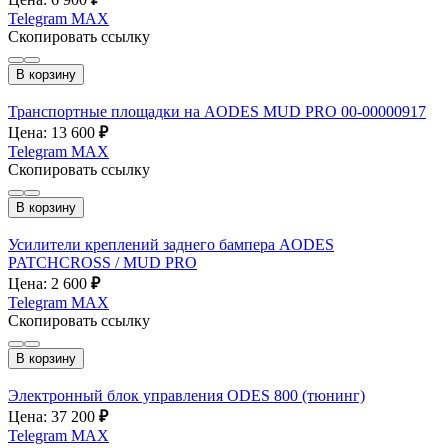
Telegram
MAX
Скопировать ссылку
В корзину
Транспортные площадки на AODES MUD PRO 00-00000917
Цена: 13 600
₽
Telegram
MAX
Скопировать ссылку
В корзину
Усилители креплений заднего бампера AODES
PATCHCROSS / MUD PRO
Цена: 2 600
₽
Telegram
MAX
Скопировать ссылку
В корзину
Электронный блок управления ODES 800 (тюнинг)
Цена: 37 200
₽
Telegram
MAX