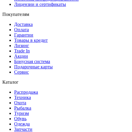
Лицензии и сертификаты
Покупателям
Доставка
Оплата
Гарантии
Товары в кредит
Лизинг
Trade In
Акции
Бонусная система
Подарочные карты
Сервис
Каталог
Распродажа
Техника
Охота
Рыбалка
Туризм
Обувь
Одежда
Запчасти