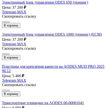
Электронный блок управления ODES 650 (тюнинг)
Цена: 37 200
₽
Telegram
MAX
Скопировать ссылку
В корзину
Электронный блок управления ODES 1000 (тюнинг) (ECM)
Цена: 37 200
₽
Telegram
MAX
Скопировать ссылку
В корзину
Пластины для крепления канистр на AODES MUD PRO 2025
90.12
Цена: 5 400
₽
Telegram
MAX
Скопировать ссылку
В корзину
Транспортные площадки на AODES 00-00001041
Цена: 6 900
₽