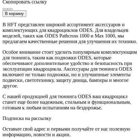
Скопировать ссылку
В корзину
В HFT представлен широкий ассортимент аксессуаров и
комплектующих для квадроциклов ODES. Для владельцев
моделей, таких как ODES Pathcross 1000 и Max 1000, мы
предлагаем качественные решения для улучшения их техники.
Особое внимание стоит уделить популярным комплектующим
для тюнинга, таким как подножки ODES, которые
обеспечивают дополнительное удобство и безопасность при
эксплуатации квадроцикла. Аксессуары для тюнинга ODES
включают не только подножки, но и улучшенные элементы
подвески, светотехнику, защиту днища, бамперы и многое
другое.
С нашей продукцией для тюнинга ODES ваш квадроцикл
станет еще более надежным, стильным и функциональным,
готовым к любым испытаниям на бездорожье.
Подписка на рассылку
Оставьте свой адрес и первыми получайте от нас полезную
информацию, новости и акции.