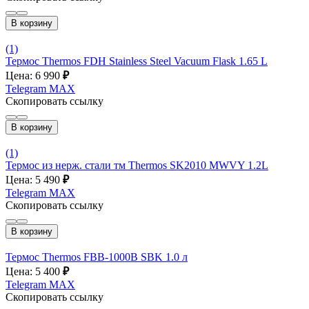
В корзину
(1)
Термос Thermos FDH Stainless Steel Vacuum Flask 1.65 L
Цена: 6 990
₽
Telegram
MAX
Скопировать ссылку
В корзину
(1)
Термос из нерж. стали тм Thermos SK2010 MWVY 1.2L
Цена: 5 490
₽
Telegram
MAX
Скопировать ссылку
В корзину
Термос Thermos FBB-1000B SBK 1.0 л
Цена: 5 400
₽
Telegram
MAX
Скопировать ссылку