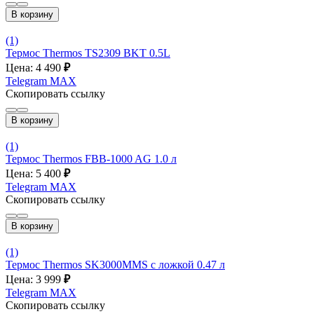
В корзину
(1)
Термос Thermos TS2309 BKT 0.5L
Цена: 4 490
₽
Telegram
MAX
Скопировать ссылку
В корзину
(1)
Термос Thermos FBB-1000 AG 1.0 л
Цена: 5 400
₽
Telegram
MAX
Скопировать ссылку
В корзину
(1)
Термос Thermos SK3000MMS с ложкой 0.47 л
Цена: 3 999
₽
Telegram
MAX
Скопировать ссылку