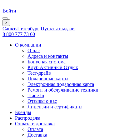
Войти
×
Санкт-Петербург
Пункты выдачи
8 800 777 73 60
О компании
О нас
Адреса и контакты
Бонусная система
Клуб Активный Отдых
Тест-драйв
Подарочные карты
Электронная подарочная карта
Ремонт и обслуживание техники
Trade In
Отзывы о нас
Лицензии и сертификаты
Бренды
Распродажа
Оплата и доставка
Оплата
Доставка