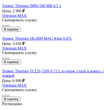
Термос Thermos JMW-500 MB 0.5 л
Цена: 2 990
₽
Telegram
MAX
Скопировать ссылку
В корзину
Термос Thermos SK2000 MAG King 0.47L
Цена: 3 650
₽
Telegram
MAX
Скопировать ссылку
В корзину
Термос Thermos TCLD-720S 0.72 L из нерж. стали в компл. с
ложкой
Цена: 6 990
₽
Telegram
MAX
Скопировать ссылку
В корзину
Распродажа