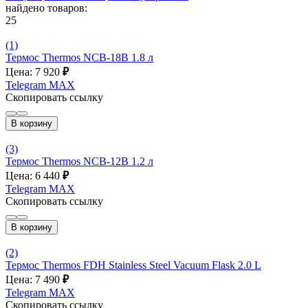
найдено товаров:
25
(1)
Термос Thermos NCB-18B 1.8 л
Цена: 7 920
₽
Telegram
MAX
Скопировать ссылку
В корзину
(3)
Термос Thermos NCB-12B 1.2 л
Цена: 6 440
₽
Telegram
MAX
Скопировать ссылку
В корзину
(2)
Термос Thermos FDH Stainless Steel Vacuum Flask 2.0 L
Цена: 7 490
₽
Telegram
MAX
Скопировать ссылку