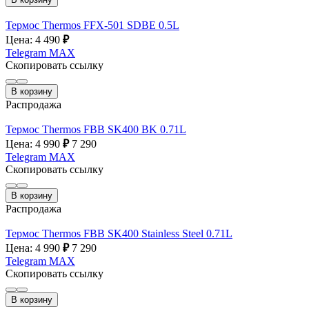
Термос Thermos FFX-501 SDBE 0.5L
Цена: 4 490
₽
Telegram
MAX
Скопировать ссылку
В корзину
Распродажа
Термос Thermos FBB SK400 BK 0.71L
Цена: 4 990
₽
7 290
Telegram
MAX
Скопировать ссылку
В корзину
Распродажа
Термос Thermos FBB SK400 Stainless Steel 0.71L
Цена: 4 990
₽
7 290
Telegram
MAX
Скопировать ссылку
В корзину