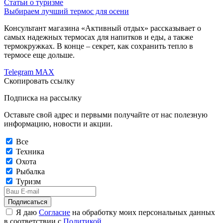
Статьи о туризме
Выбираем лучший термос для осени
Консультант магазина «Активный отдых» рассказывает о
самых надежных термосах для напитков и еды, а также
термокружках. В конце – секрет, как сохранить тепло в
термосе еще дольше.
Telegram
MAX
Скопировать ссылку
Подписка на рассылку
Оставьте свой адрес и первыми получайте от нас полезную
информацию, новости и акции.
Все
Техника
Охота
Рыбалка
Туризм
Подписаться
Я даю
Согласие
на обработку моих персональных данных
в соответствии с
Политикой
.