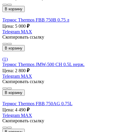
В корзину
Термос Thermos FBB 750B 0.75 л
Цена: 5 000
₽
Telegram
MAX
Скопировать ссылку
В корзину
(1)
Термос Thermos JMW-500 CH 0.5L нерж.
Цена: 2 800
₽
Telegram
MAX
Скопировать ссылку
В корзину
Термос Thermos FBB 750AG 0.75L
Цена: 4 490
₽
Telegram
MAX
Скопировать ссылку
В корзину