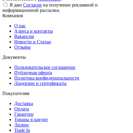
Я даю
Согласие
на получение рекламной и
информационной рассылки.
Компания
О нас
Адреса и контакты
Вакансии
Новости и Статьи
Отзывы
Документы
Пользовательское соглашение
Публичная оферта
Политика конфиденциальности
Лицензии и сертификаты
Покупателям
Доставка
Оплата
Гарантии
Товары в кредит
Лизинг
Trade In