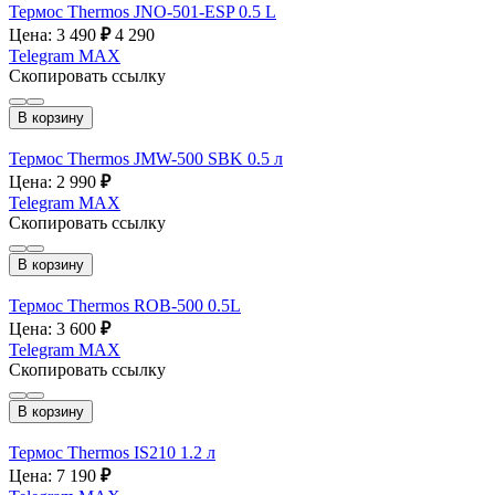
Термос Thermos JNO-501-ESP 0.5 L
Цена: 3 490
₽
4 290
Telegram
MAX
Скопировать ссылку
В корзину
Термос Thermos JMW-500 SBK 0.5 л
Цена: 2 990
₽
Telegram
MAX
Скопировать ссылку
В корзину
Термос Thermos ROB-500 0.5L
Цена: 3 600
₽
Telegram
MAX
Скопировать ссылку
В корзину
Термос Thermos IS210 1.2 л
Цена: 7 190
₽